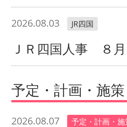
2026.08.03
JR四国
ＪＲ四国人事 ８月
予定・計画・施策
2026.08.07
予定・計画・施