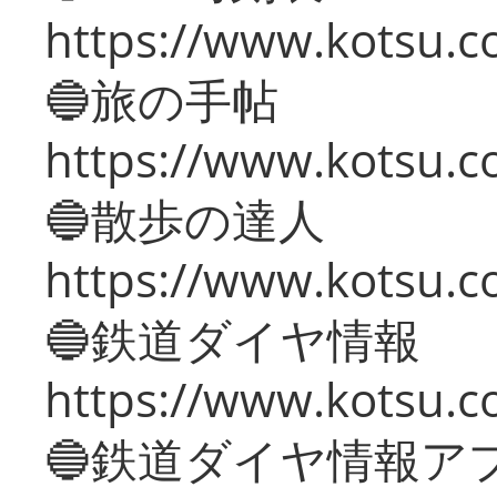
https://www.kotsu.co
🔵旅の手帖
https://www.kotsu.co
🔵散歩の達人
https://www.kotsu.c
🔵鉄道ダイヤ情報
https://www.kotsu.co
🔵鉄道ダイヤ情報ア