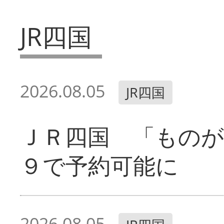
JR四国
2026.08.05
JR四国
ＪＲ四国 「ものが
９で予約可能に
2026.08.05