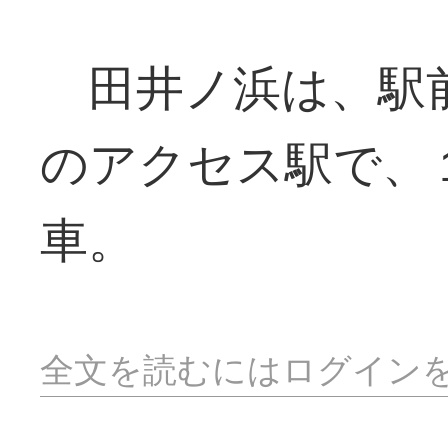
田井ノ浜は、駅
のアクセス駅で、
車。
全文を読むにはログイン