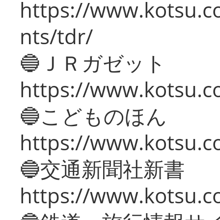
https://www.kotsu.co
nts/tdr/
🔵ＪＲガゼット
https://www.kotsu.co
🔵こどものほん
https://www.kotsu.co
🔵交通新聞社新書
https://www.kotsu.c