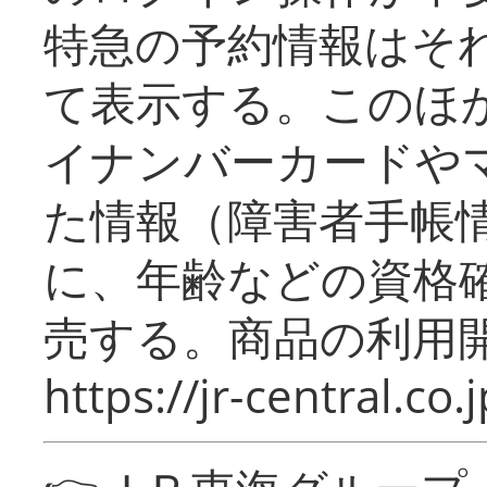
特急の予約情報はそ
て表示する。このほ
イナンバーカードや
た情報（障害者手帳
に、年齢などの資格
売する。商品の利用開
https://jr-central.co.j