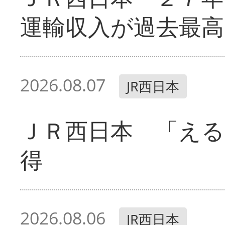
運輸収入が過去最高
2026.08.07
JR西日本
ＪＲ西日本 「える
得
2026.08.06
JR西日本