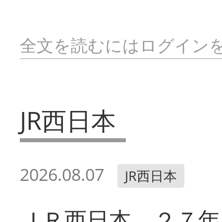
全文を読むにはログイン
JR西日本
2026.08.07
JR西日本
ＪＲ西日本 ２７