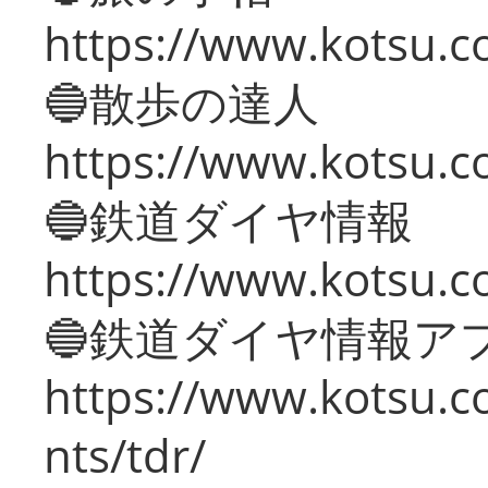
https://www.kotsu.co
🔵散歩の達人
https://www.kotsu.c
🔵鉄道ダイヤ情報
https://www.kotsu.co
🔵鉄道ダイヤ情報ア
https://www.kotsu.co
nts/tdr/