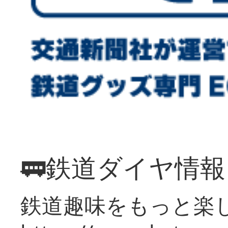
🚃鉄道ダイヤ情
鉄道趣味をもっと楽