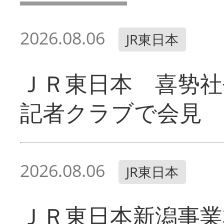
2026.08.06
JR東日本
ＪＲ東日本 喜㔟社
記者クラブで会見
2026.08.06
JR東日本
ＪＲ東日本新潟事業