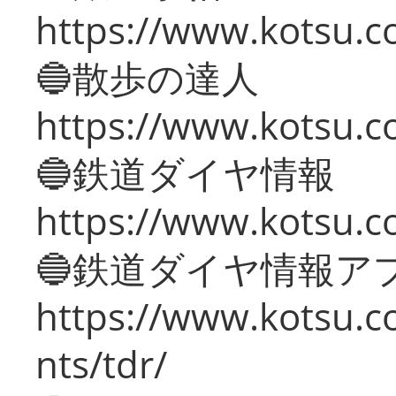
https://www.kotsu.co
🔵散歩の達人
https://www.kotsu.c
🔵鉄道ダイヤ情報
https://www.kotsu.co
🔵鉄道ダイヤ情報ア
https://www.kotsu.co
nts/tdr/