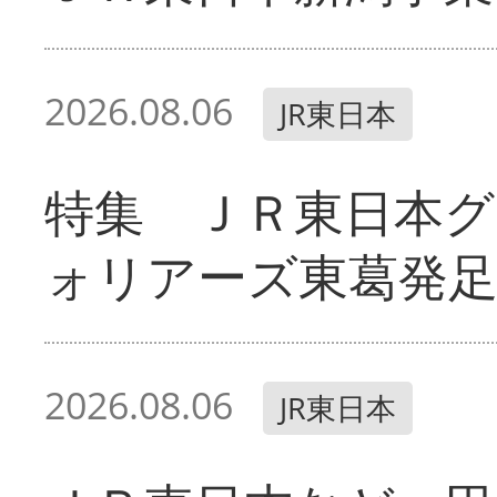
2026.08.06
JR東日本
特集 ＪＲ東日本グ
ォリアーズ東葛発
2026.08.06
JR東日本