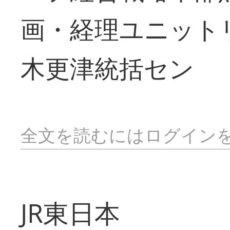
画・経理ユニット
木更津統括セン
全文を読むにはログイン
JR東日本