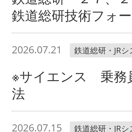
鉄道総研技術フォー
2026.07.21
鉄道総研・JR
※サイエンス 乗務
法
2026.07.15
鉄道総研・JR