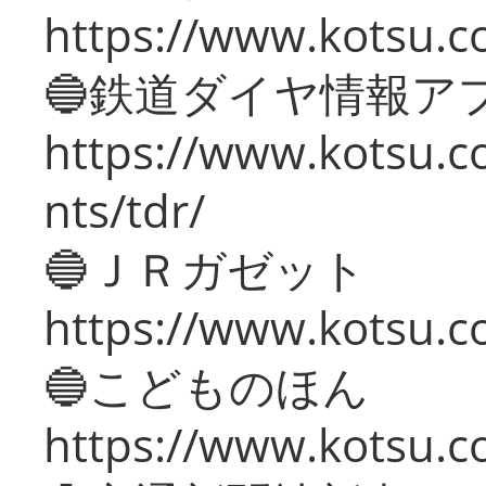
https://www.kotsu.co
🔵鉄道ダイヤ情報ア
https://www.kotsu.co
nts/tdr/
🔵ＪＲガゼット
https://www.kotsu.co
🔵こどものほん
https://www.kotsu.co