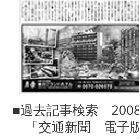
■過去記事検索 20
「交通新聞 電子版