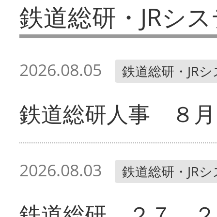
鉄道総研・JRシス
2026.08.05
鉄道総研・JR
鉄道総研人事 ８月
2026.08.03
鉄道総研・JR
鉄道総研 ２７、２