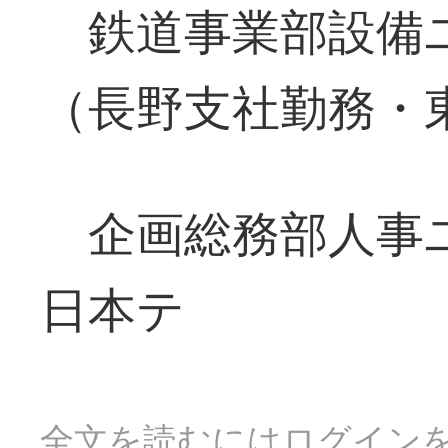
鉄道事業部設備
（長野支社勤務・
企画総務部人事
日本テ
全文を読むにはログイン