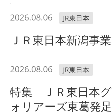
2026.08.06
JR東日本
ＪＲ東日本新潟事業
2026.08.06
JR東日本
特集 ＪＲ東日本グ
ォリアーズ東葛発