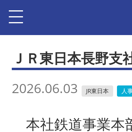
ＪＲ東日本長野支
2026.06.03
JR東日本
人
本社鉄道事業本