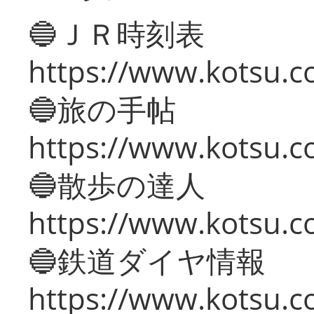
🔵ＪＲ時刻表
https://www.kotsu.co
🔵旅の手帖
https://www.kotsu.co
🔵散歩の達人
https://www.kotsu.c
🔵鉄道ダイヤ情報
https://www.kotsu.co