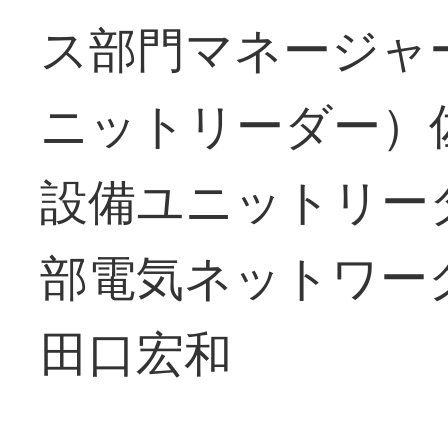
ス部門マネージャ
ニットリーダー）
設備ユニットリー
部電気ネットワー
田口宏和