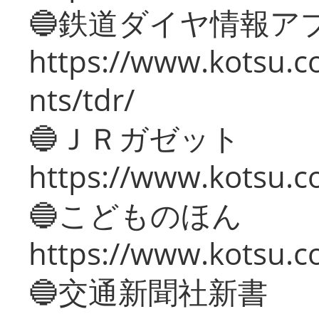
🔵鉄道ダイヤ情報ア
https://www.kotsu.co
nts/tdr/
🔵ＪＲガゼット
https://www.kotsu.co
🔵こどものほん
https://www.kotsu.co
🔵交通新聞社新書