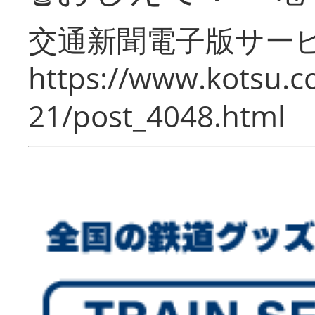
交通新聞電子版サー
https://www.kotsu.c
21/post_4048.html