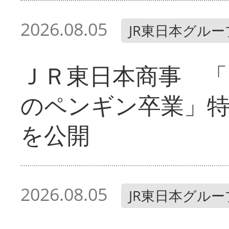
2026.08.05
JR東日本グルー
ＪＲ東日本商事 「
のペンギン卒業」
を公開
2026.08.05
JR東日本グルー