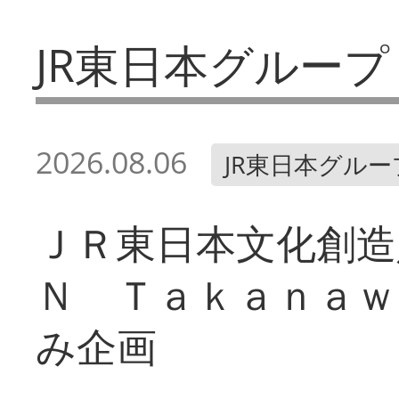
JR東日本グループ
2026.08.06
JR東日本グルー
ＪＲ東日本文化創造
Ｎ Ｔａｋａｎａｗ
み企画