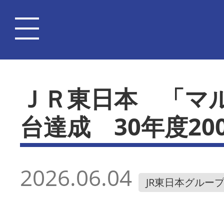
ＪＲ東日本 「マル
台達成 30年度20
2026.06.04
JR東日本グルー