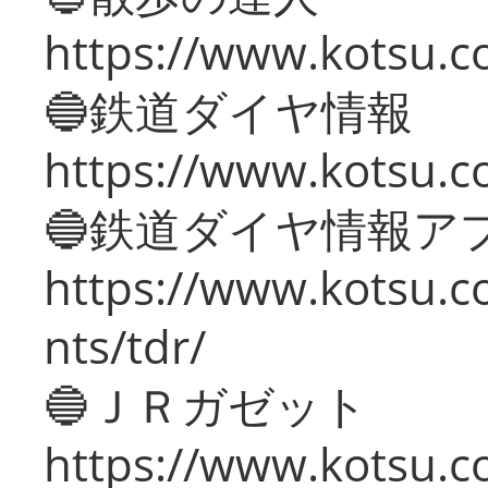
https://www.kotsu.c
🔵鉄道ダイヤ情報
https://www.kotsu.co
🔵鉄道ダイヤ情報ア
https://www.kotsu.co
nts/tdr/
🔵ＪＲガゼット
https://www.kotsu.co