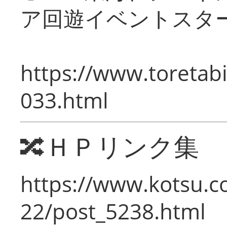
ア回遊イベントスタ
https://www.toretabi
033.html
🔀ＨＰリンク集
https://www.kotsu.c
22/post_5238.html