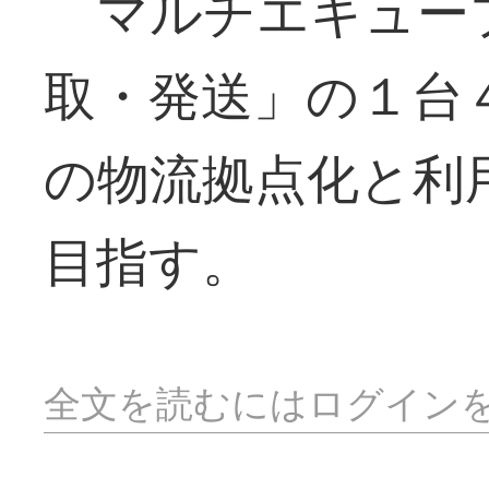
マルチエキュー
取・発送」の１台
の物流拠点化と利
目指す。
全文を読むにはログイン