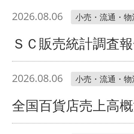
2026.08.06
小売・流通・物
ＳＣ販売統計調査報
2026.08.06
小売・流通・物
全国百貨店売上高概