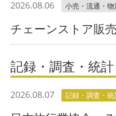
2026.08.06
小売・流通・物
チェーンストア販
記録・調査・統計
2026.08.07
記録・調査・統