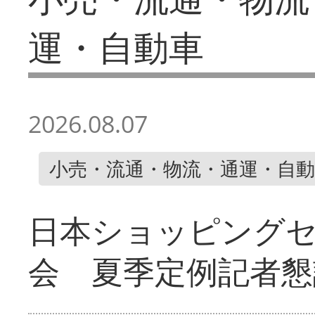
運・自動車
2026.08.07
小売・流通・物流・通運・自動
日本ショッピング
会 夏季定例記者懇