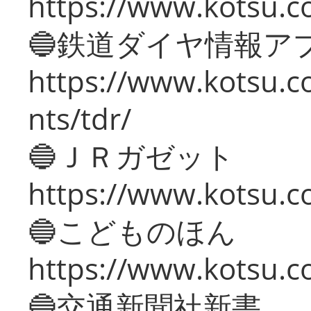
https://www.kotsu.co
🔵鉄道ダイヤ情報ア
https://www.kotsu.co
nts/tdr/
🔵ＪＲガゼット
https://www.kotsu.co
🔵こどものほん
https://www.kotsu.co
🔵交通新聞社新書