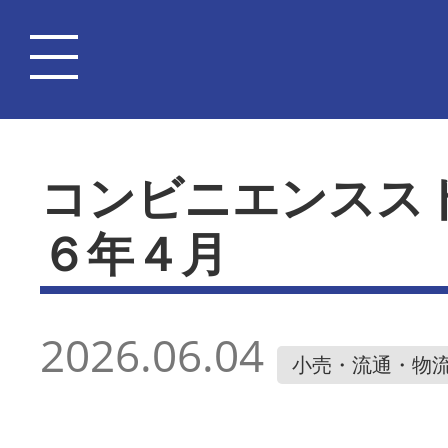
コンビニエンスス
６年４月
2026.06.04
小売・流通・物