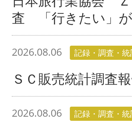
日本旅行業協会 Ｚ
査 「行きたい」
2026.08.06
記録・調査・統
ＳＣ販売統計調査報
2026.08.06
記録・調査・統