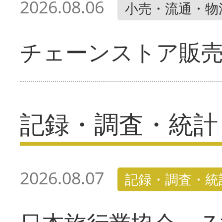
2026.08.06
小売・流通・物
チェーンストア販
記録・調査・統計
2026.08.07
記録・調査・統