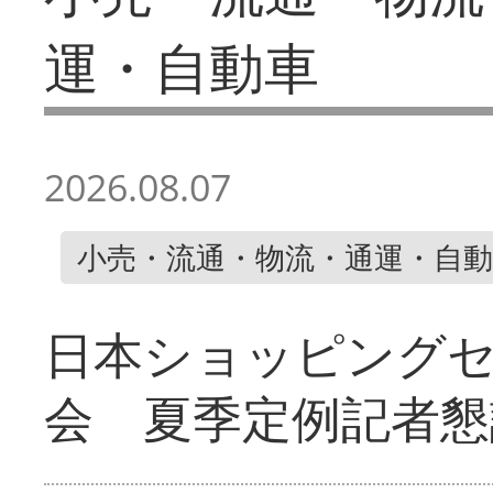
運・自動車
2026.08.07
小売・流通・物流・通運・自動
日本ショッピング
会 夏季定例記者懇