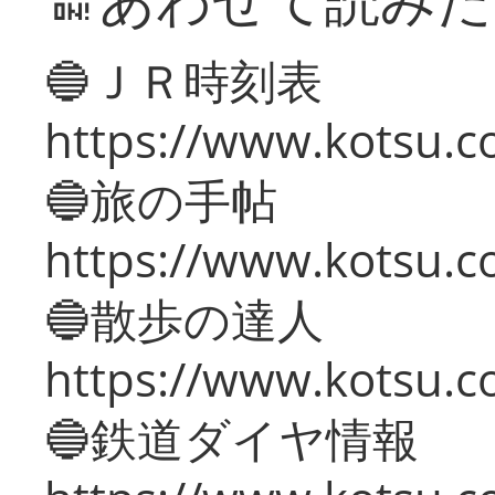
🔵ＪＲ時刻表
https://www.kotsu.co
🔵旅の手帖
https://www.kotsu.co
🔵散歩の達人
https://www.kotsu.c
🔵鉄道ダイヤ情報