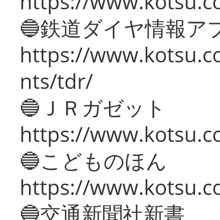
https://www.kotsu.co
🔵鉄道ダイヤ情報ア
https://www.kotsu.co
nts/tdr/
🔵ＪＲガゼット
https://www.kotsu.co
🔵こどものほん
https://www.kotsu.co
🔵交通新聞社新書