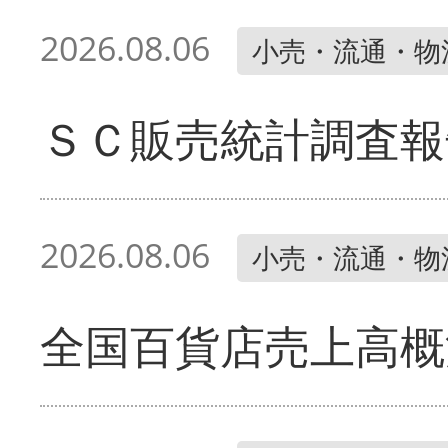
2026.08.06
小売・流通・物
ＳＣ販売統計調査報
2026.08.06
小売・流通・物
全国百貨店売上高概