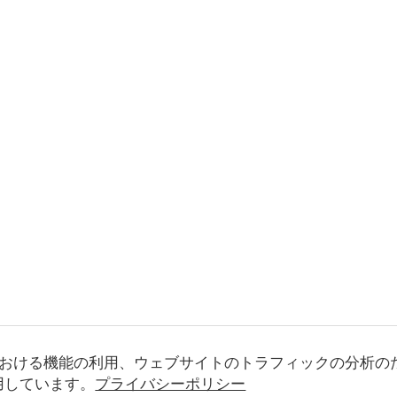
おける機能の利用、ウェブサイトのトラフィックの分析の
使用しています。
プライバシーポリシー