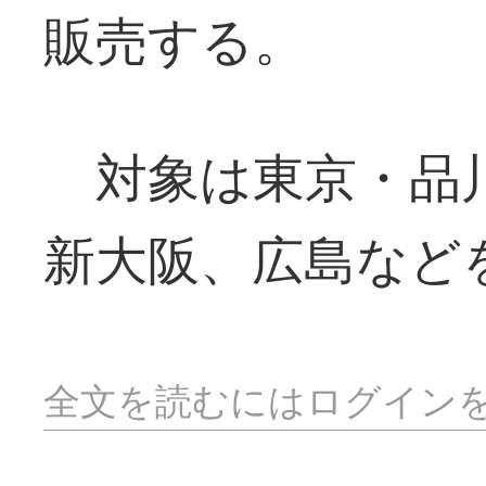
販売する。
対象は東京・品川
新大阪、広島など
全文を読むにはログイン