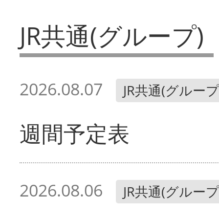
JR共通(グループ)
2026.08.07
JR共通(グループ
週間予定表
2026.08.06
JR共通(グループ