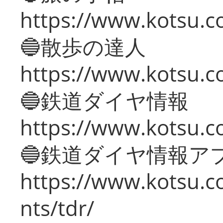
https://www.kotsu.co
🔵散歩の達人
https://www.kotsu.c
🔵鉄道ダイヤ情報
https://www.kotsu.co
🔵鉄道ダイヤ情報ア
https://www.kotsu.co
nts/tdr/