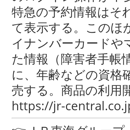
特急の予約情報はそ
て表示する。このほ
イナンバーカードや
た情報（障害者手帳
に、年齢などの資格
売する。商品の利用開
https://jr-central.co.j