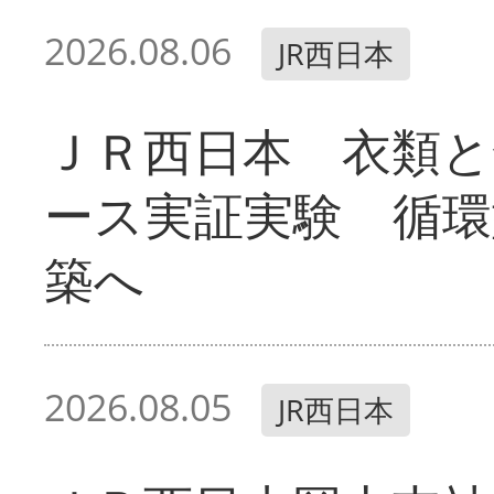
2026.08.06
JR西日本
ＪＲ西日本 衣類と
ース実証実験 循環
築へ
2026.08.05
JR西日本