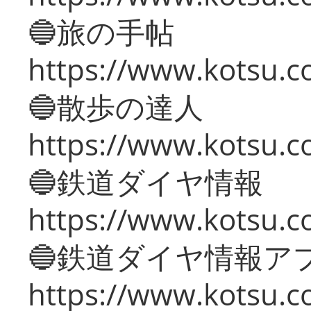
🔵旅の手帖
https://www.kotsu.co
🔵散歩の達人
https://www.kotsu.c
🔵鉄道ダイヤ情報
https://www.kotsu.co
🔵鉄道ダイヤ情報ア
https://www.kotsu.co