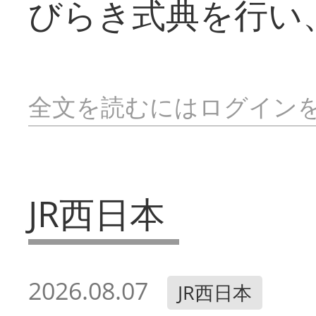
びらき式典を行い
全文を読むにはログイン
JR西日本
2026.08.07
JR西日本