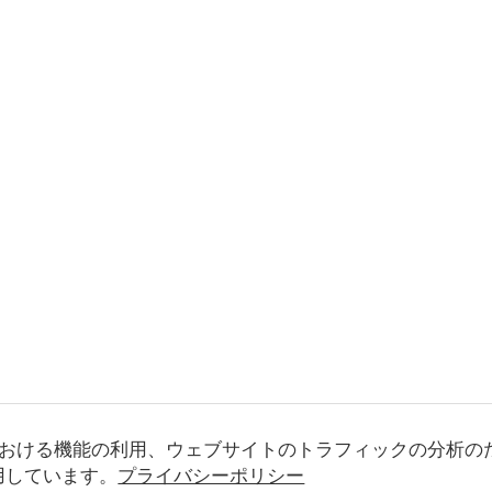
おける機能の利用、ウェブサイトのトラフィックの分析の
使用しています。
プライバシーポリシー