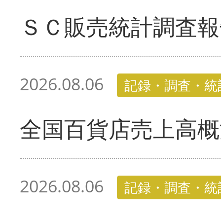
ＳＣ販売統計調査報
2026.08.06
記録・調査・統
全国百貨店売上高概
2026.08.06
記録・調査・統