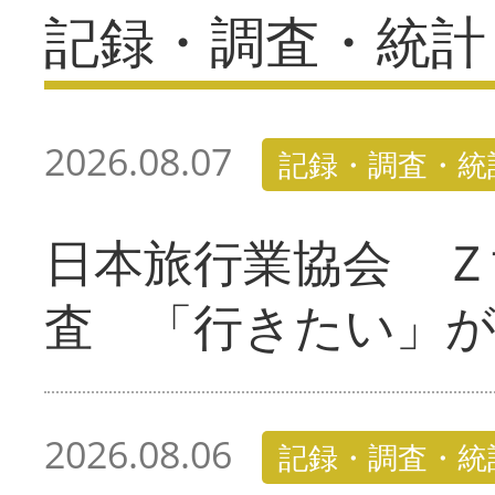
記録・調査・統計
2026.08.07
記録・調査・統
日本旅行業協会 Ｚ
査 「行きたい」
2026.08.06
記録・調査・統