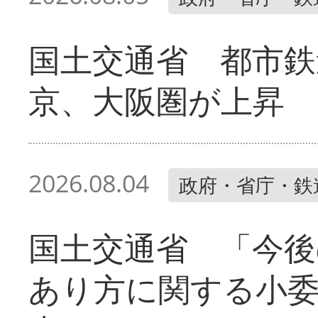
国土交通省 都市鉄
京、大阪圏が上昇
2026.08.04
政府・省庁・鉄
国土交通省 「今後
あり方に関する小