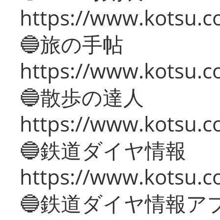
https://www.kotsu.co
🔵旅の手帖
https://www.kotsu.co
🔵散歩の達人
https://www.kotsu.c
🔵鉄道ダイヤ情報
https://www.kotsu.co
🔵鉄道ダイヤ情報ア