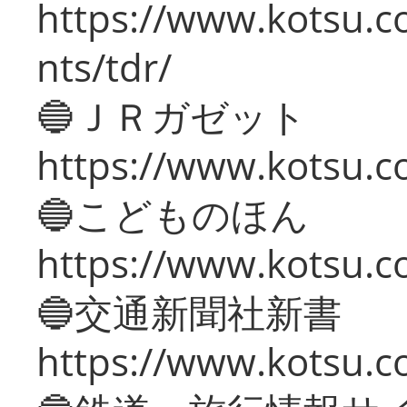
https://www.kotsu.co
nts/tdr/
🔵ＪＲガゼット
https://www.kotsu.co
🔵こどものほん
https://www.kotsu.co
🔵交通新聞社新書
https://www.kotsu.c