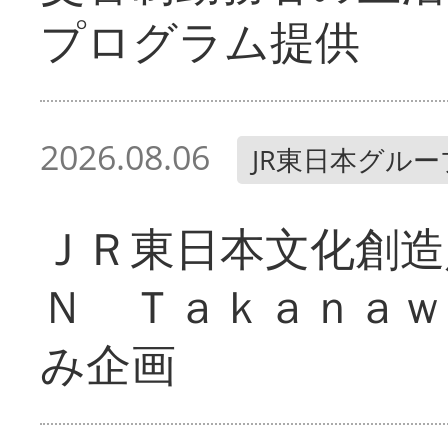
プログラム提供
2026.08.06
JR東日本グルー
ＪＲ東日本文化創造
Ｎ Ｔａｋａｎａｗ
み企画