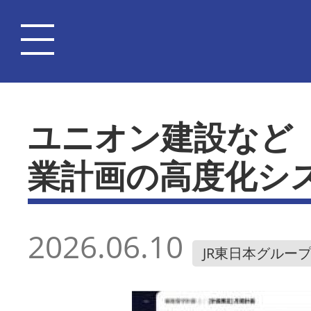
ユニオン建設など
業計画の高度化シ
2026.06.10
JR東日本グルー