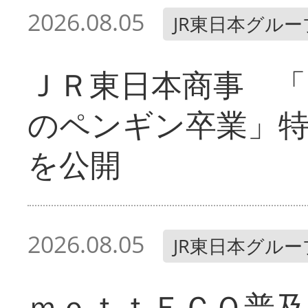
2026.08.05
JR東日本グルー
ＪＲ東日本商事 「
のペンギン卒業」
を公開
2026.08.05
JR東日本グルー
ｍｏｔｔＥＣＯ普及