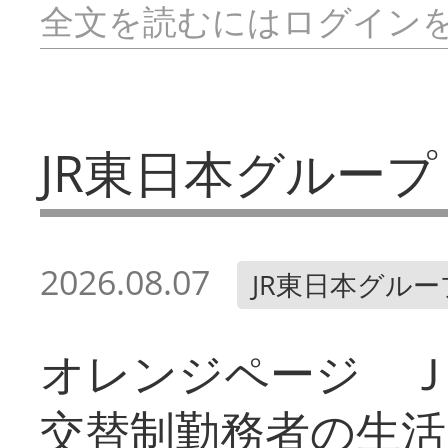
全文を読むにはログイン
JR東日本グループ
2026.08.07
JR東日本グルー
オレンジページ 
交替制勤務者の生活