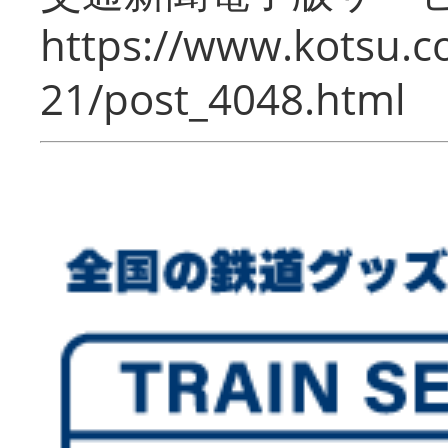
https://www.kotsu.c
21/post_4048.html