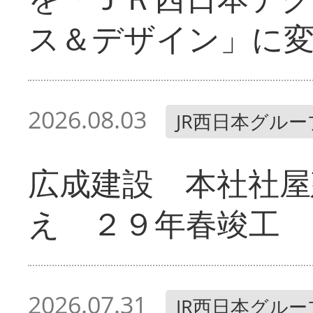
ス＆デザイン」に
2026.08.03
JR西日本グルー
広成建設 本社社屋
え ２９年春竣工
2026.07.31
JR西日本グルー