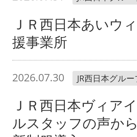
ＪＲ西日本あいウィ
援事業所
2026.07.30
JR西日本グルー
ＪＲ西日本ヴィア
ルスタッフの声か