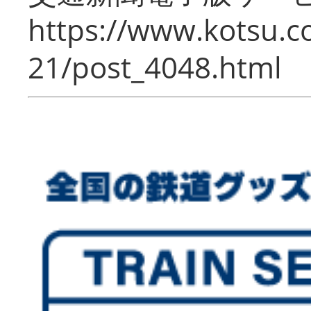
https://www.kotsu.c
21/post_4048.html