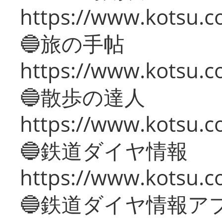
https://www.kotsu.co
🔵旅の手帖
https://www.kotsu.co
🔵散歩の達人
https://www.kotsu.c
🔵鉄道ダイヤ情報
https://www.kotsu.co
🔵鉄道ダイヤ情報ア