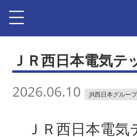
ＪＲ西日本電気テ
2026.06.10
JR西日本グルー
ＪＲ西日本電気テ