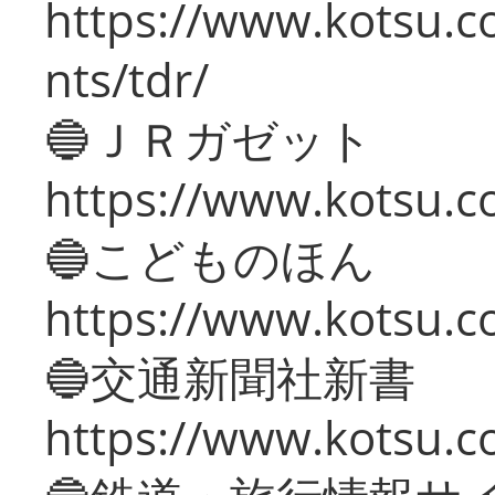
https://www.kotsu.co
nts/tdr/
🔵ＪＲガゼット
https://www.kotsu.co
🔵こどものほん
https://www.kotsu.co
🔵交通新聞社新書
https://www.kotsu.c