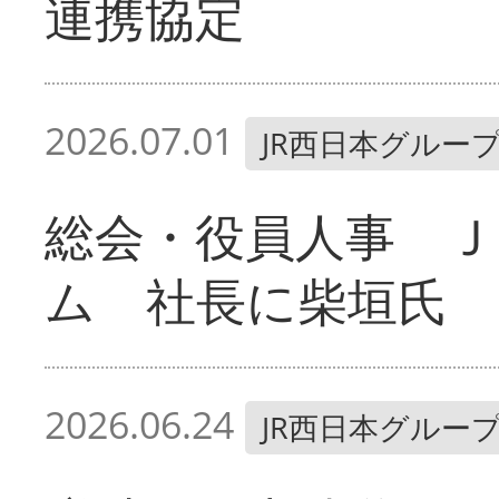
連携協定
2026.07.01
JR西日本グルー
総会・役員人事 Ｊ
ム 社長に柴垣氏
2026.06.24
JR西日本グルー