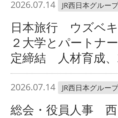
2026.07.14
JR西日本グルー
日本旅行 ウズベ
２大学とパートナ
定締結 人材育成、
2026.07.14
JR西日本グルー
総会・役員人事 