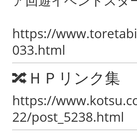
ア回遊イベントスタ
https://www.toretabi
033.html
🔀ＨＰリンク集
https://www.kotsu.c
22/post_5238.html