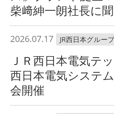
柴﨑紳一朗社長に聞
2026.07.17
JR西日本グルー
ＪＲ西日本電気テッ
西日本電気システム
会開催