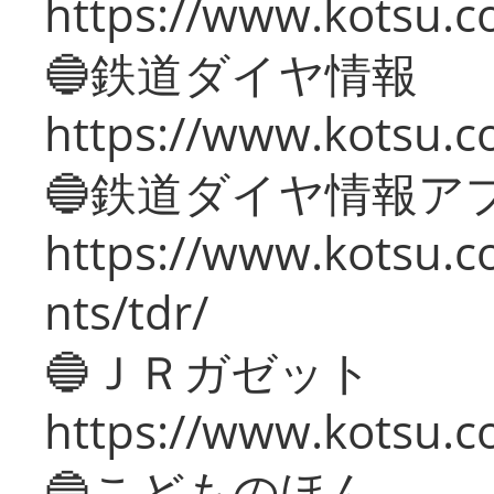
https://www.kotsu.c
🔵鉄道ダイヤ情報
https://www.kotsu.co
🔵鉄道ダイヤ情報ア
https://www.kotsu.co
nts/tdr/
🔵ＪＲガゼット
https://www.kotsu.co
🔵こどものほん