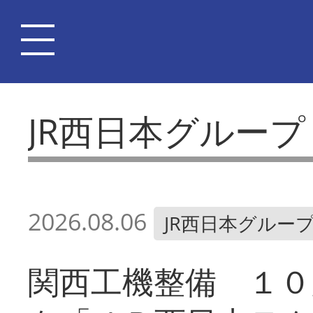
JR西日本グループ
2026.08.06
JR西日本グルー
関西工機整備 １０