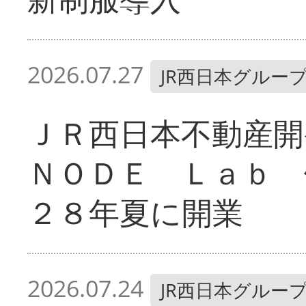
2026.07.27
JR西日本グルー
ＪＲ西日本不動産開
ＮＯＤＥ Ｌａｂ 
２８年夏に開業
2026.07.24
JR西日本グルー