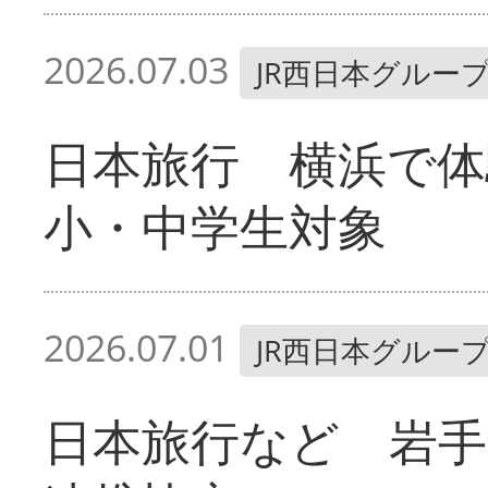
2026.07.03
JR西日本グルー
日本旅行 横浜で
小・中学生対象
2026.07.01
JR西日本グルー
日本旅行など 岩手