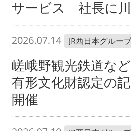
サービス 社長に
2026.07.14
JR西日本グルー
嵯峨野観光鉄道など
有形文化財認定の記
開催