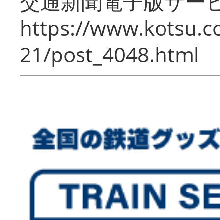
交通新聞電子版サー
https://www.kotsu.c
21/post_4048.html