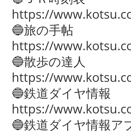
https://www.kotsu.co
🔵旅の手帖
https://www.kotsu.co
🔵散歩の達人
https://www.kotsu.c
🔵鉄道ダイヤ情報
https://www.kotsu.co
🔵鉄道ダイヤ情報ア