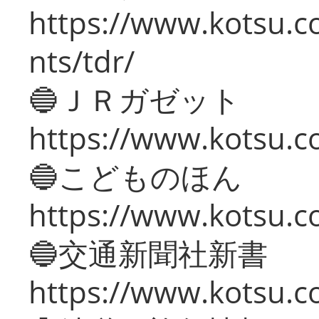
https://www.kotsu.co
nts/tdr/
🔵ＪＲガゼット
https://www.kotsu.co
🔵こどものほん
https://www.kotsu.co
🔵交通新聞社新書
https://www.kotsu.c