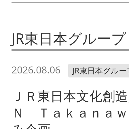
JR東日本グループ
2026.08.06
JR東日本グルー
ＪＲ東日本文化創造
Ｎ Ｔａｋａｎａｗ