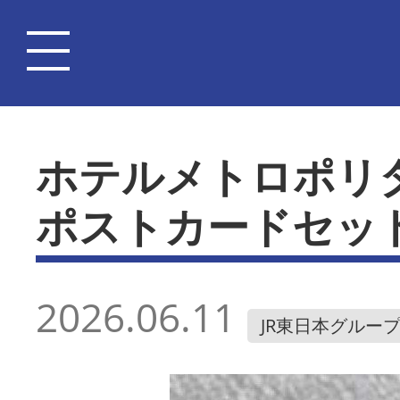
ホテルメトロポリ
ポストカードセッ
2026.06.11
JR東日本グルー