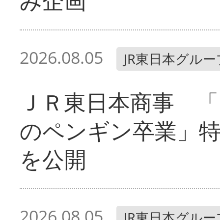
み企画
2026.08.05
JR東日本グルー
ＪＲ東日本商事 「
のペンギン卒業」
を公開
2026.08.05
JR東日本グルー