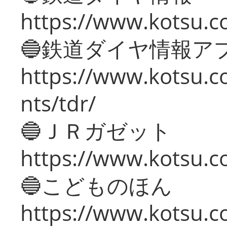
https://www.kotsu.co
🔵鉄道ダイヤ情報ア
https://www.kotsu.co
nts/tdr/
🔵ＪＲガゼット
https://www.kotsu.co
🔵こどものほん
https://www.kotsu.co