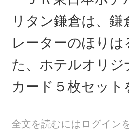
リタン鎌倉は、鎌
レーターのほりは
た、ホテルオリジ
カード５枚セット
全文を読むにはログイン