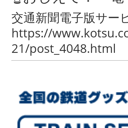
交通新聞電子版サー
https://www.kotsu.c
21/post_4048.html