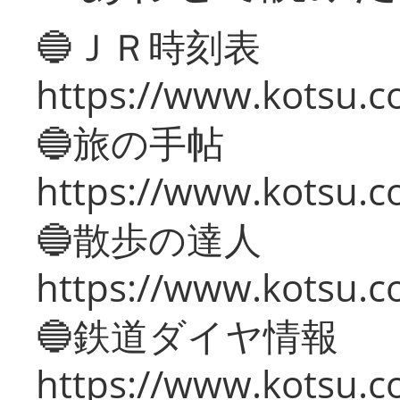
🔵ＪＲ時刻表
https://www.kotsu.co
🔵旅の手帖
https://www.kotsu.co
🔵散歩の達人
https://www.kotsu.c
🔵鉄道ダイヤ情報
https://www.kotsu.co