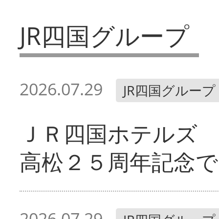
JR四国グループ
2026.07.29
JR四国グループ
ＪＲ四国ホテルズ
高松２５周年記念で
2026.07.29