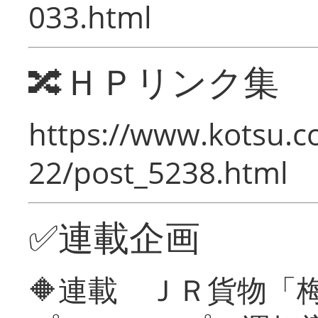
033.html
🔀ＨＰリンク集
https://www.kotsu.c
22/post_5238.html
✅連載企画
🔶連載 ＪＲ貨物