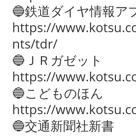
🔵鉄道ダイヤ情報ア
https://www.kotsu.co
nts/tdr/
🔵ＪＲガゼット
https://www.kotsu.co
🔵こどものほん
https://www.kotsu.co
🔵交通新聞社新書