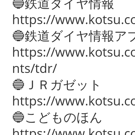
🔵鉄道ダイヤ情報
https://www.kotsu.co
🔵鉄道ダイヤ情報ア
https://www.kotsu.co
nts/tdr/
🔵ＪＲガゼット
https://www.kotsu.co
🔵こどものほん
https://www.kotsu.co