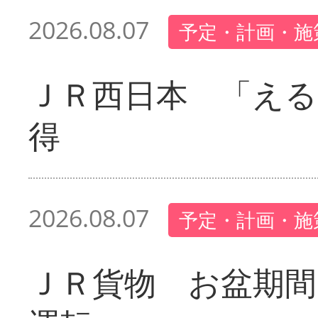
2026.08.07
予定・計画・施
ＪＲ西日本 「える
得
2026.08.07
予定・計画・施
ＪＲ貨物 お盆期間