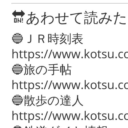
🔛あわせて読み
🔵ＪＲ時刻表
https://www.kotsu.co
🔵旅の手帖
https://www.kotsu.co
🔵散歩の達人
https://www.kotsu.c