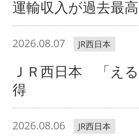
運輸収入が過去最高
2026.08.07
JR西日本
ＪＲ西日本 「える
得
2026.08.06
JR西日本