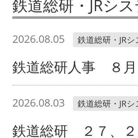
鉄道総研・JRシス
2026.08.05
鉄道総研・JR
鉄道総研人事 ８月
2026.08.03
鉄道総研・JR
鉄道総研 ２７、２