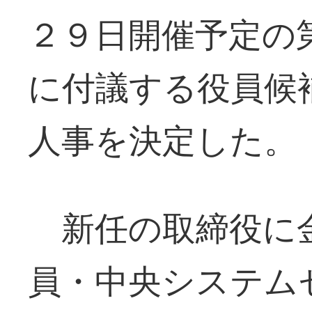
２９日開催予定の
に付議する役員候
人事を決定した。
新任の取締役に
員・中央システム