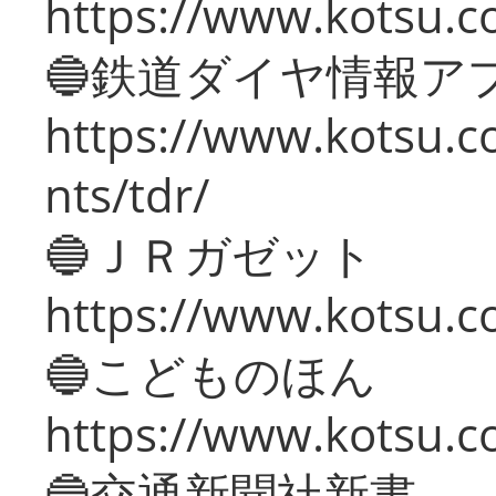
https://www.kotsu.co
🔵鉄道ダイヤ情報ア
https://www.kotsu.co
nts/tdr/
🔵ＪＲガゼット
https://www.kotsu.co
🔵こどものほん
https://www.kotsu.co
🔵交通新聞社新書