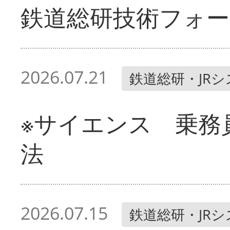
鉄道総研技術フォー
2026.07.21
鉄道総研・JR
※サイエンス 乗務
法
2026.07.15
鉄道総研・JR