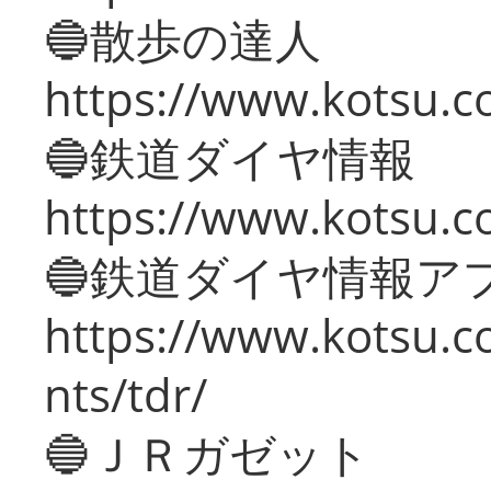
🔵散歩の達人
https://www.kotsu.c
🔵鉄道ダイヤ情報
https://www.kotsu.co
🔵鉄道ダイヤ情報ア
https://www.kotsu.co
nts/tdr/
🔵ＪＲガゼット