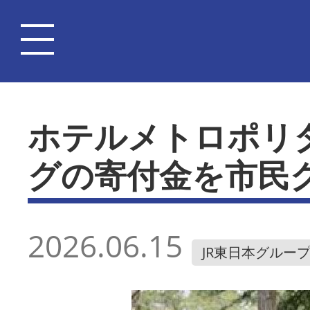
ホテルメトロポリ
グの寄付金を市民
2026.06.15
JR東日本グルー