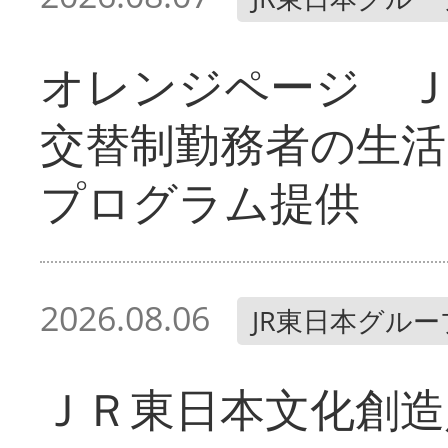
オレンジページ 
交替制勤務者の生活
プログラム提供
2026.08.06
JR東日本グルー
ＪＲ東日本文化創造