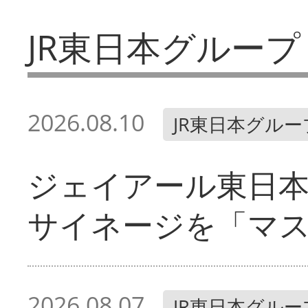
JR東日本グループ
2026.08.10
JR東日本グルー
ジェイアール東日本
サイネージを「マ
2026.08.07
JR東日本グルー