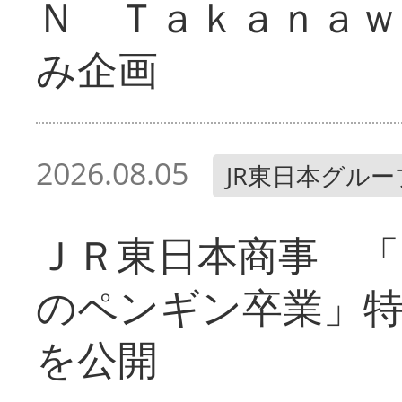
Ｎ Ｔａｋａｎａｗ
み企画
2026.08.05
JR東日本グルー
ＪＲ東日本商事 「
のペンギン卒業」
を公開