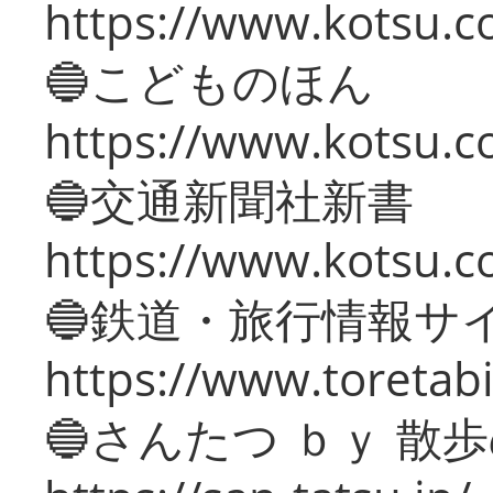
https://www.kotsu.co
🔵こどものほん
https://www.kotsu.co
🔵交通新聞社新書
https://www.kotsu.c
🔵鉄道・旅行情報サ
https://www.toretabi
🔵さんたつ ｂｙ 散