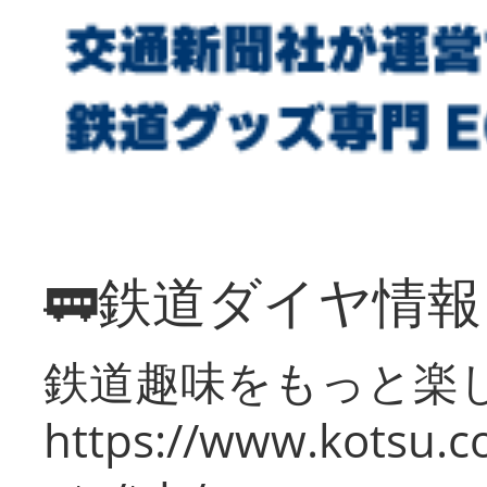
🚃鉄道ダイヤ情
鉄道趣味をもっと楽
https://www.kotsu.co