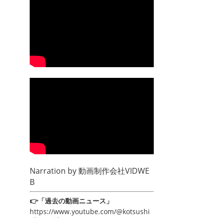
Narration by
動画制作会社VIDWE
B
👉「過去の動画ニュース」
https://www.youtube.com/@kotsushi