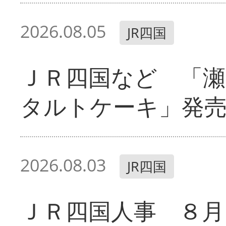
2026.08.05
JR四国
ＪＲ四国など 「
タルトケーキ」発
2026.08.03
JR四国
ＪＲ四国人事 ８月