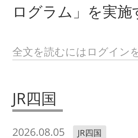
ログラム」を実施
全文を読むにはログイン
JR四国
2026.08.05
JR四国