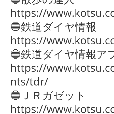
https://www.kotsu.c
🔵鉄道ダイヤ情報
https://www.kotsu.co
🔵鉄道ダイヤ情報ア
https://www.kotsu.co
nts/tdr/
🔵ＪＲガゼット
https://www.kotsu.co