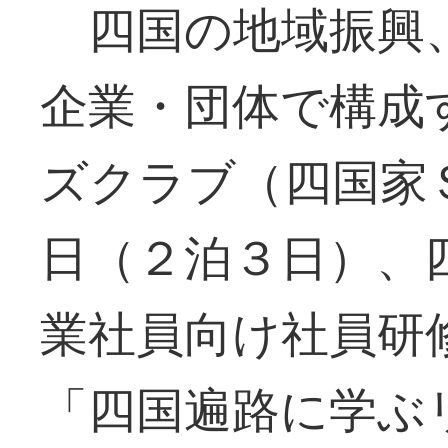
四国の地域振興
企業・団体で構成
ズクラブ（四国家
日（２泊３日）、
業社員向け社員研
「四国遍路に学ぶ