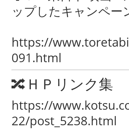
ップしたキャンペー
https://www.toretabi
091.html
🔀ＨＰリンク集
https://www.kotsu.c
22/post_5238.html