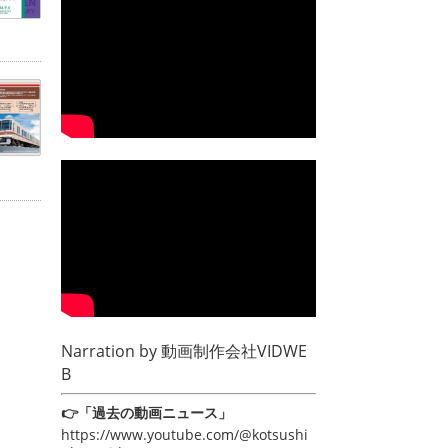
Narration by
動画制作会社VIDWE
B
👉「過去の動画ニュース」
https://www.youtube.com/@kotsushi