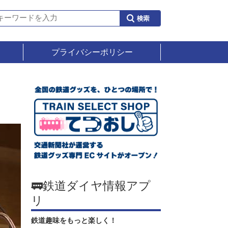
プライバシーポリシー
🚃鉄道ダイヤ情報アプ
リ
鉄道趣味をもっと楽しく！