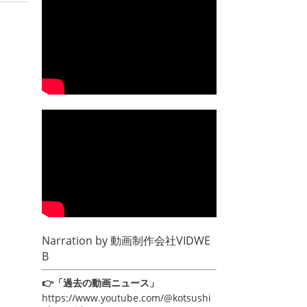
Narration by
動画制作会社VIDWE
B
👉「過去の動画ニュース」
https://www.youtube.com/@kotsushi