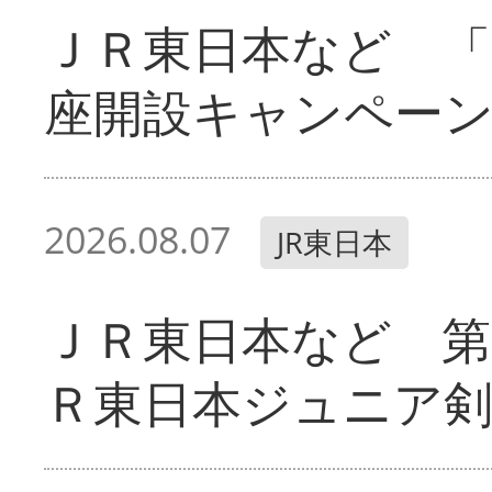
ＪＲ東日本など 「
座開設キャンペー
2026.08.07
JR東日本
ＪＲ東日本など 第
Ｒ東日本ジュニア剣