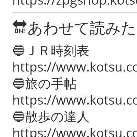
🔛あわせて読み
🔵ＪＲ時刻表
https://www.kotsu.co
🔵旅の手帖
https://www.kotsu.co
🔵散歩の達人
https://www.kotsu.c