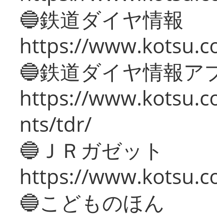
🔵鉄道ダイヤ情報
https://www.kotsu.co
🔵鉄道ダイヤ情報ア
https://www.kotsu.co
nts/tdr/
🔵ＪＲガゼット
https://www.kotsu.co
🔵こどものほん