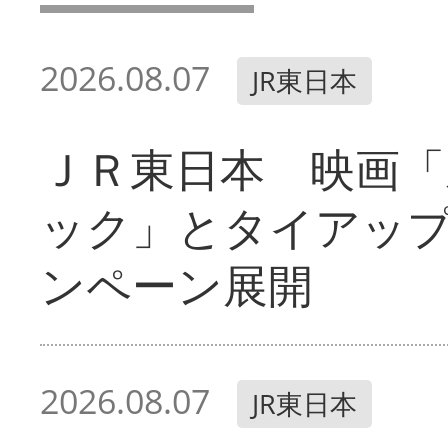
2026.08.07
JR東日本
ＪＲ東日本 映画「
ック」とタイアッ
ンペーン展開
2026.08.07
JR東日本