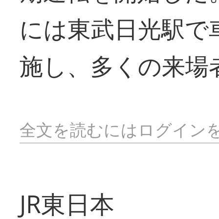
には東武日光駅で
施し、多くの来場
全文を読むにはログイン
JR東日本