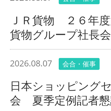
ＪＲ貨物 ２６年度
貨物グループ社長会
2026.08.07
会合・催事
日本ショッピング
会 夏季定例記者懇