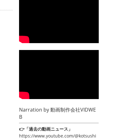
Narration by
動画制作会社VIDWE
B
👉「過去の動画ニュース」
https://www.youtube.com/@kotsushi