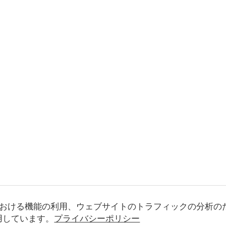
おける機能の利用、ウェブサイトのトラフィックの分析の
使用しています。
プライバシーポリシー