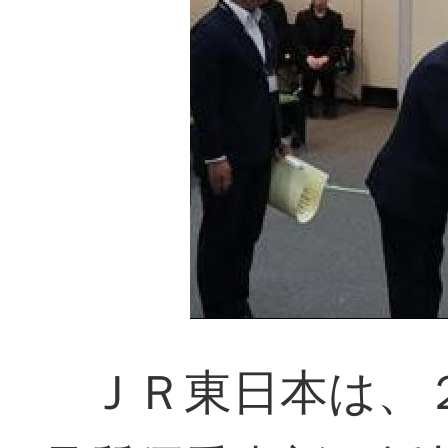
ＪＲ東日本は、