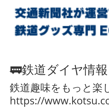
🚃鉄道ダイヤ情
鉄道趣味をもっと楽
https://www.kotsu.co