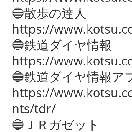
🔵散歩の達人
https://www.kotsu.c
🔵鉄道ダイヤ情報
https://www.kotsu.co
🔵鉄道ダイヤ情報ア
https://www.kotsu.co
nts/tdr/
🔵ＪＲガゼット