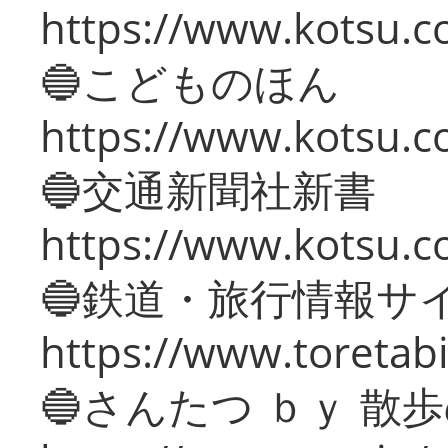
https://www.kotsu.co
🔵こどものほん
https://www.kotsu.co
🔵交通新聞社新書
https://www.kotsu.c
🔵鉄道・旅行情報サ
https://www.toretabi
🔵さんたつ ｂｙ 散