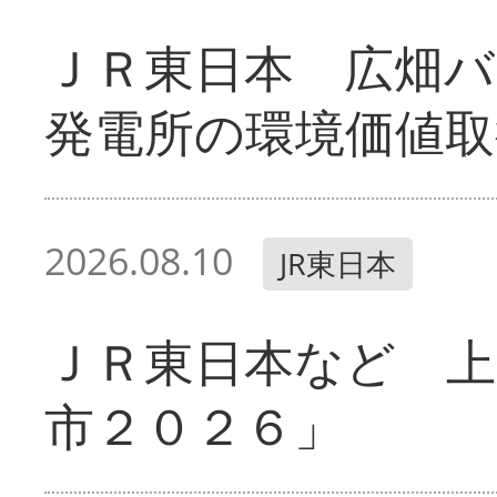
ＪＲ東日本 広畑
発電所の環境価値取
2026.08.10
JR東日本
ＪＲ東日本など 
市２０２６」