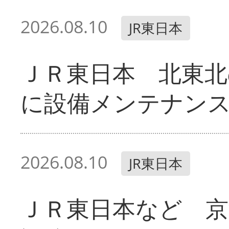
2026.08.10
JR東日本
ＪＲ東日本 北東北
に設備メンテナン
2026.08.10
JR東日本
ＪＲ東日本など 京