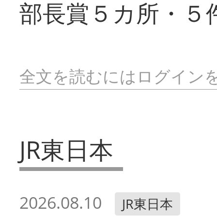
部長賞５カ所・５
全文を読むにはログイン
JR東日本
2026.08.10
JR東日本