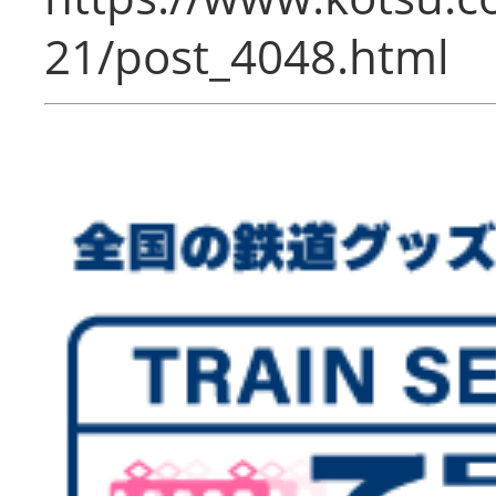
21/post_4048.html