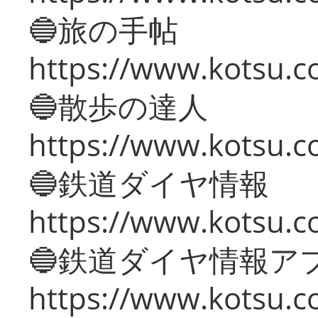
🔵旅の手帖
https://www.kotsu.co
🔵散歩の達人
https://www.kotsu.c
🔵鉄道ダイヤ情報
https://www.kotsu.co
🔵鉄道ダイヤ情報ア
https://www.kotsu.co