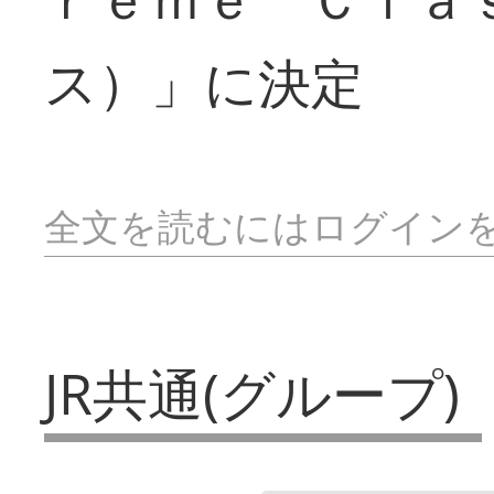
ス）」に決定
全文を読むにはログイン
JR共通(グループ)