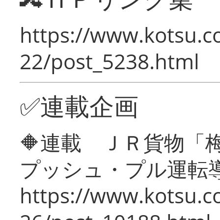
https://www.kotsu.c
22/post_5238.html
✅連載企画
🔶連載 ＪＲ貨物
プッシュ・プル運転
https://www.kotsu.c