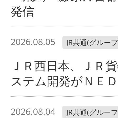
発信
2026.08.05
JR共通(グループ
ＪＲ西日本、ＪＲ貨
ステム開発がＮＥＤ
2026.08.04
JR共通(グループ