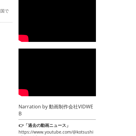
全国で
Narration by
動画制作会社VIDWE
B
👉「過去の動画ニュース」
https://www.youtube.com/@kotsushi