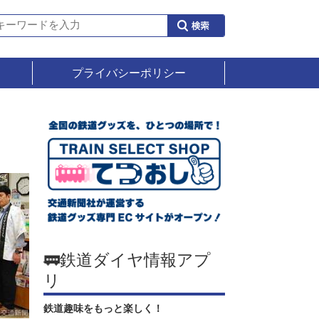
プライバシーポリシー
🚃鉄道ダイヤ情報アプ
リ
鉄道趣味をもっと楽しく！