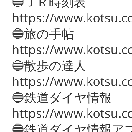
🔵ＪＲ時刻表
https://www.kotsu.co
🔵旅の手帖
https://www.kotsu.co
🔵散歩の達人
https://www.kotsu.c
🔵鉄道ダイヤ情報
https://www.kotsu.co
🔵鉄道ダイヤ情報ア