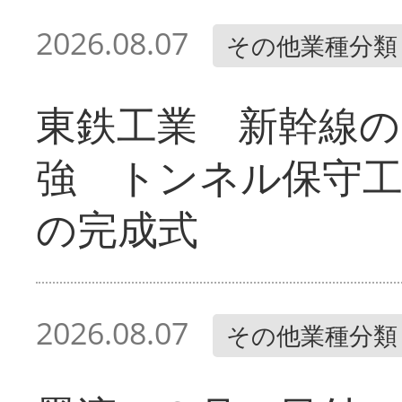
2026.08.07
その他業種分類
東鉄工業 新幹線の
強 トンネル保守工
の完成式
2026.08.07
その他業種分類