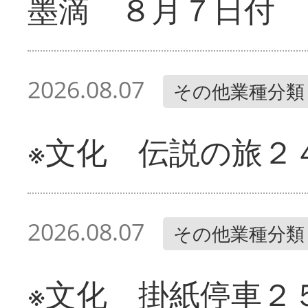
墨滴 ８月７日付
2026.08.07
その他業種分類
※文化 伝説の旅２
2026.08.07
その他業種分類
※文化 掛紙停車２