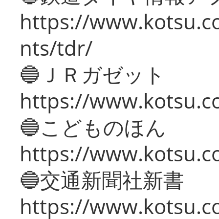
https://www.kotsu.co
nts/tdr/
🔵ＪＲガゼット
https://www.kotsu.co
🔵こどものほん
https://www.kotsu.co
🔵交通新聞社新書
https://www.kotsu.c