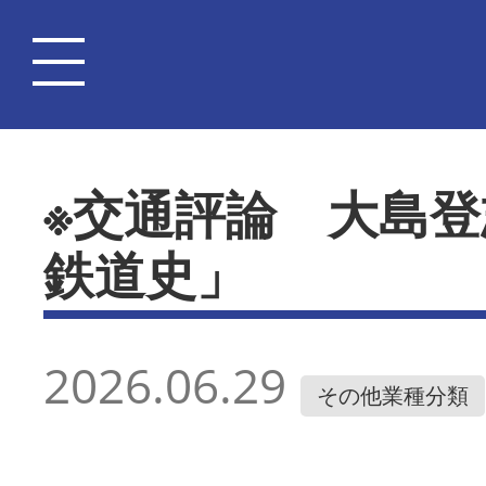
※交通評論 大島
鉄道史」
2026.06.29
その他業種分類