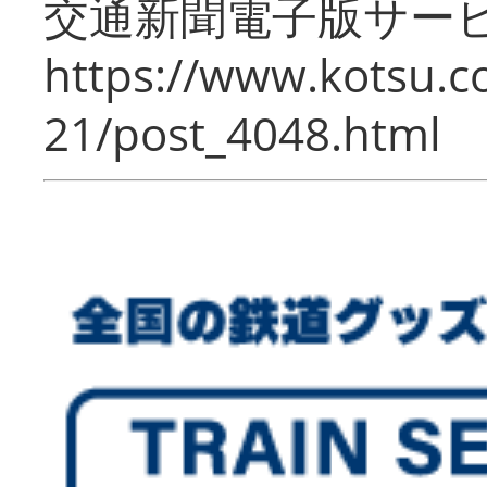
交通新聞電子版サー
https://www.kotsu.c
21/post_4048.html