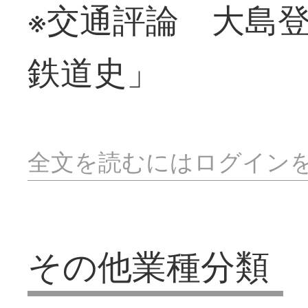
※交通評論 大島
鉄道史」
全文を読むにはログイン
その他業種分類