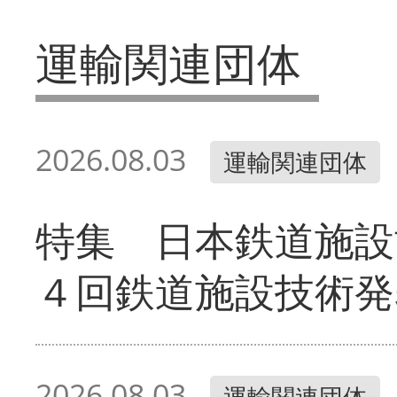
運輸関連団体
2026.08.03
運輸関連団体
特集 日本鉄道施設
４回鉄道施設技術発
2026.08.03
運輸関連団体