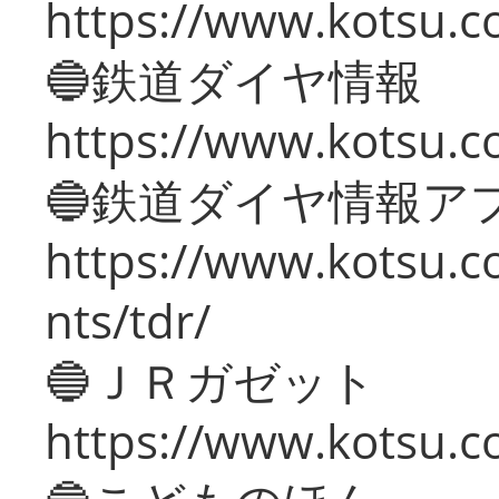
https://www.kotsu.c
🔵鉄道ダイヤ情報
https://www.kotsu.co
🔵鉄道ダイヤ情報ア
https://www.kotsu.co
nts/tdr/
🔵ＪＲガゼット
https://www.kotsu.co