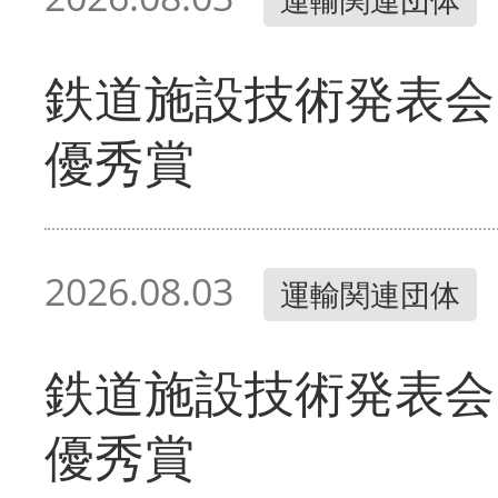
鉄道施設技術発表会
優秀賞
2026.08.03
運輸関連団体
鉄道施設技術発表会
優秀賞