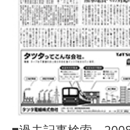
■過去記事検索 20