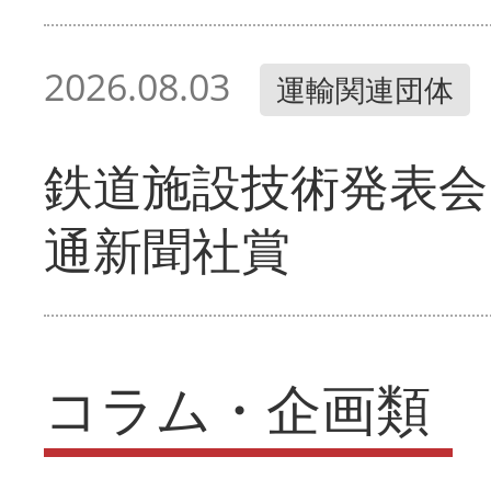
2026.08.03
運輸関連団体
鉄道施設技術発表会
通新聞社賞
コラム・企画類