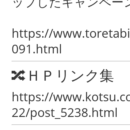
ップしたキャンペー
https://www.toretabi
091.html
🔀ＨＰリンク集
https://www.kotsu.c
22/post_5238.html