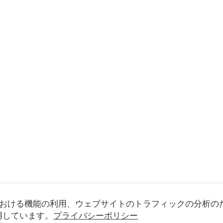
おける機能の利用、ウェブサイトのトラフィックの分析の
使用しています。
プライバシーポリシー