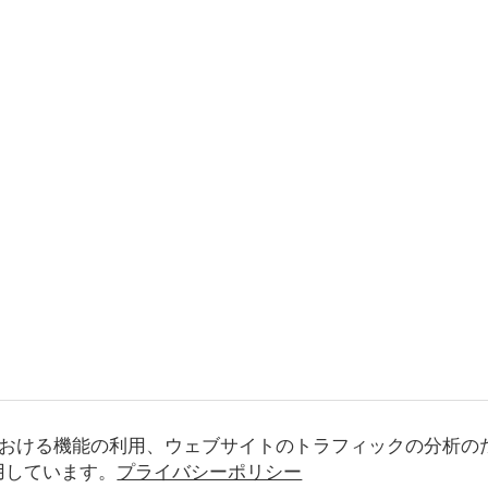
おける機能の利用、ウェブサイトのトラフィックの分析の
使用しています。
プライバシーポリシー