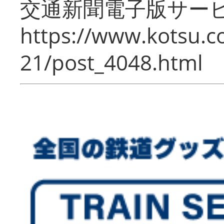
交通新聞電子版サー
https://www.kotsu.c
21/post_4048.html