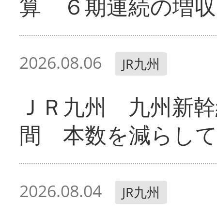
算 ６期連続の増収
2026.08.06
JR九州
ＪＲ九州 九州新幹
間 本数を減らし
2026.08.04
JR九州