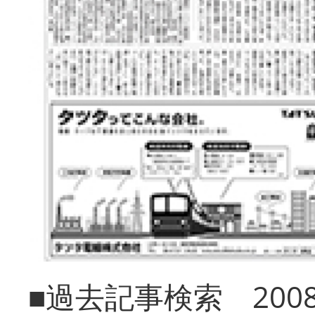
■過去記事検索 20