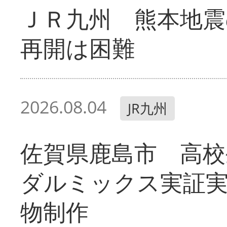
ＪＲ九州 熊本地震
再開は困難
2026.08.04
JR九州
佐賀県鹿島市 高校
ダルミックス実証
物制作