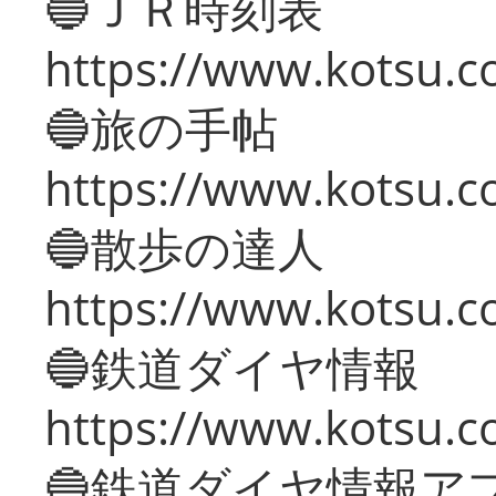
🔵ＪＲ時刻表
https://www.kotsu.co
🔵旅の手帖
https://www.kotsu.co
🔵散歩の達人
https://www.kotsu.c
🔵鉄道ダイヤ情報
https://www.kotsu.co
🔵鉄道ダイヤ情報ア