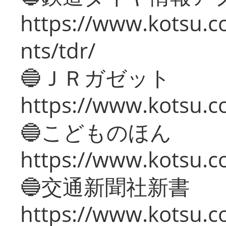
https://www.kotsu.co
nts/tdr/
🔵ＪＲガゼット
https://www.kotsu.co
🔵こどものほん
https://www.kotsu.co
🔵交通新聞社新書
https://www.kotsu.c