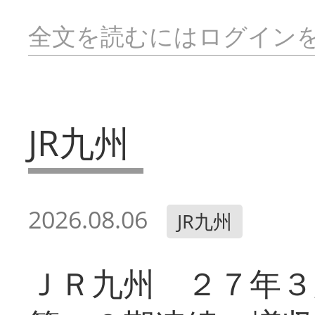
全文を読むにはログイン
JR九州
2026.08.06
JR九州
ＪＲ九州 ２７年３