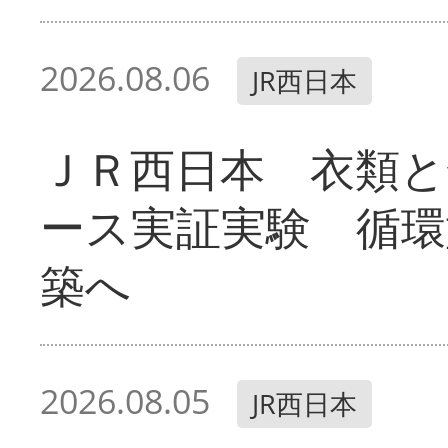
2026.08.06
JR西日本
ＪＲ西日本 衣類と
ース実証実験 循環
築へ
2026.08.05
JR西日本