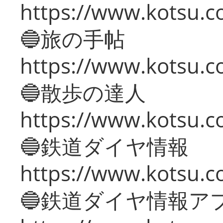
https://www.kotsu.co
🔵旅の手帖
https://www.kotsu.co
🔵散歩の達人
https://www.kotsu.c
🔵鉄道ダイヤ情報
https://www.kotsu.co
🔵鉄道ダイヤ情報ア