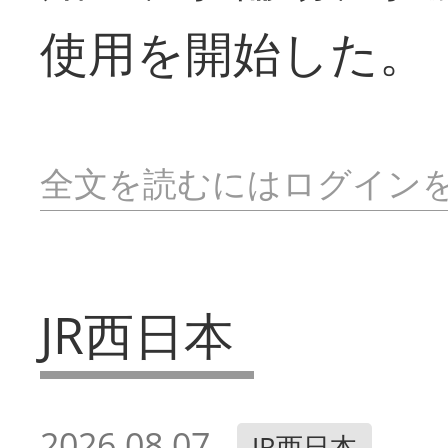
使用を開始した。
全文を読むにはログイン
JR西日本
2026.08.07
JR西日本