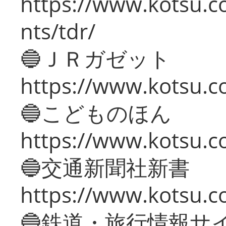
https://www.kotsu.co
nts/tdr/
🔵ＪＲガゼット
https://www.kotsu.co
🔵こどものほん
https://www.kotsu.co
🔵交通新聞社新書
https://www.kotsu.c
🔵鉄道・旅行情報サ