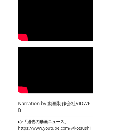
Narration by
動画制作会社VIDWE
B
👉「過去の動画ニュース」
https://www.youtube.com/@kotsushi