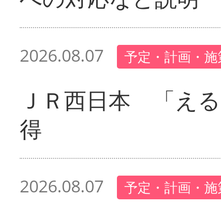
2026.08.07
予定・計画・施
ＪＲ西日本 「える
得
2026.08.07
予定・計画・施