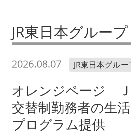
JR東日本グループ
2026.08.07
JR東日本グルー
オレンジページ 
交替制勤務者の生活
プログラム提供