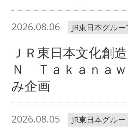
2026.08.06
JR東日本グルー
ＪＲ東日本文化創造
Ｎ Ｔａｋａｎａｗ
み企画
2026.08.05
JR東日本グルー