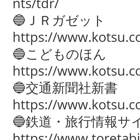
nts/tdr/
🔵ＪＲガゼット
https://www.kotsu.co
🔵こどものほん
https://www.kotsu.co
🔵交通新聞社新書
https://www.kotsu.c
🔵鉄道・旅行情報サ
https://www.toretabi