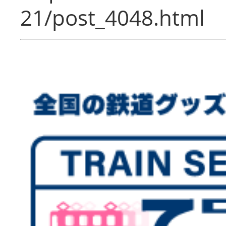
21/post_4048.html