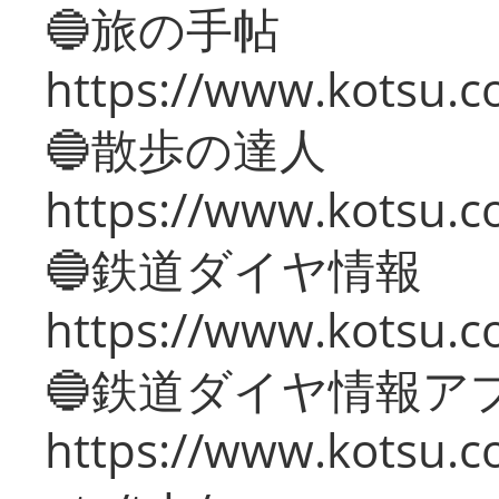
🔵旅の手帖
https://www.kotsu.co
🔵散歩の達人
https://www.kotsu.c
🔵鉄道ダイヤ情報
https://www.kotsu.co
🔵鉄道ダイヤ情報ア
https://www.kotsu.co