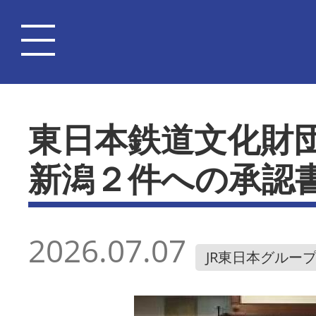
東日本鉄道文化財
新潟２件への承認
2026.07.07
JR東日本グルー