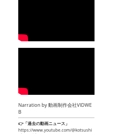
Narration by
動画制作会社VIDWE
B
👉「過去の動画ニュース」
https://www.youtube.com/@kotsushi