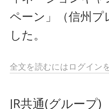
ペーン」（信州プ
した。
全文を読むにはログイン
JR共通(グループ)