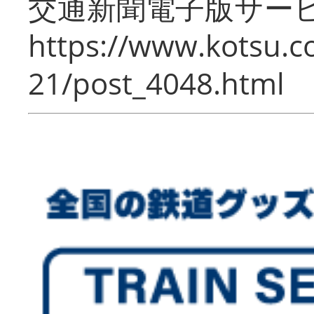
交通新聞電子版サー
https://www.kotsu.c
21/post_4048.html