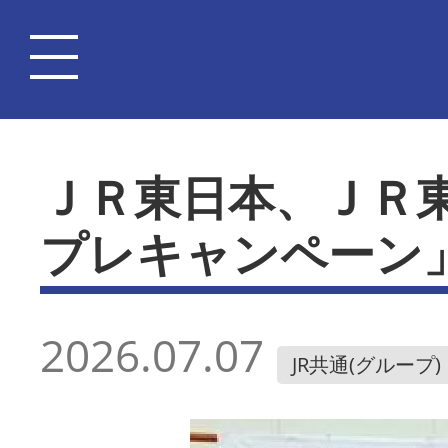
ＪＲ東日本、ＪＲ
プレキャンペーン
2026.07.07
JR共通(グループ)