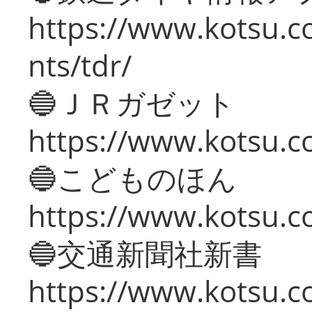
https://www.kotsu.co
nts/tdr/
🔵ＪＲガゼット
https://www.kotsu.co
🔵こどものほん
https://www.kotsu.co
🔵交通新聞社新書
https://www.kotsu.c