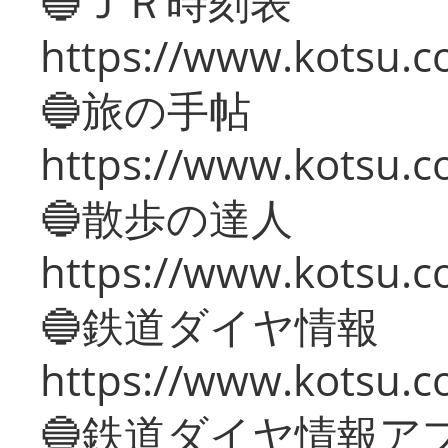
🔵ＪＲ時刻表
https://www.kotsu.co
🔵旅の手帖
https://www.kotsu.co
🔵散歩の達人
https://www.kotsu.c
🔵鉄道ダイヤ情報
https://www.kotsu.co
🔵鉄道ダイヤ情報ア