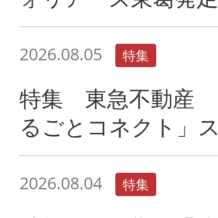
2026.08.05
特集
特集 東急不動産 
るごとコネクト」
2026.08.04
特集