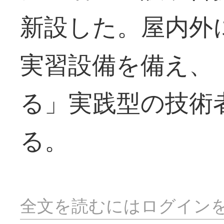
新設した。屋内外
実習設備を備え、
る」実践型の技術
る。
全文を読むにはログイン