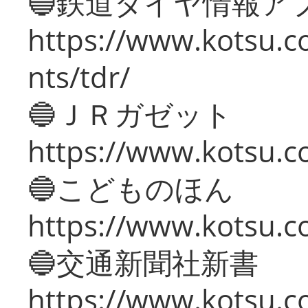
🔵鉄道ダイヤ情報ア
https://www.kotsu.co
nts/tdr/
🔵ＪＲガゼット
https://www.kotsu.co
🔵こどものほん
https://www.kotsu.co
🔵交通新聞社新書
https://www.kotsu.c