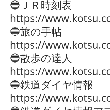
🔵ＪＲ時刻表
https://www.kotsu.co
🔵旅の手帖
https://www.kotsu.co
🔵散歩の達人
https://www.kotsu.c
🔵鉄道ダイヤ情報
https://www.kotsu.co