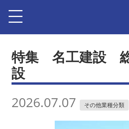
特集 名工建設 
設
2026.07.07
その他業種分類