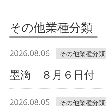
その他業種分類
2026.08.06
その他業種分類
墨滴 ８月６日付
2026.08.05
その他業種分類