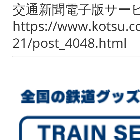
交通新聞電子版サー
https://www.kotsu.c
21/post_4048.html