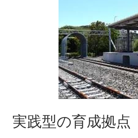
実践型の育成拠点