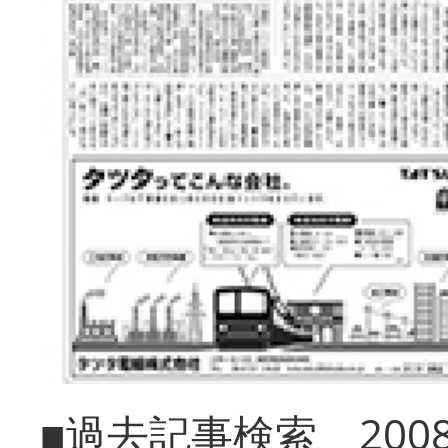
■過去記事検索 20