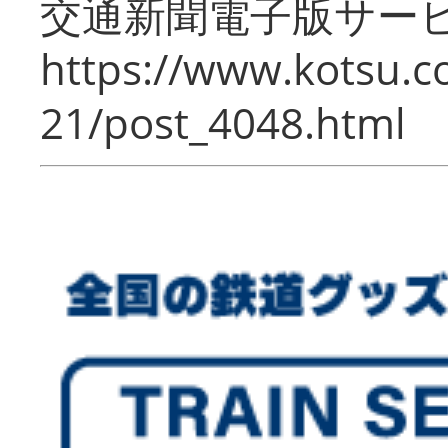
交通新聞電子版サー
https://www.kotsu.c
21/post_4048.html