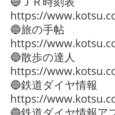
🔵ＪＲ時刻表
https://www.kotsu.co
🔵旅の手帖
https://www.kotsu.co
🔵散歩の達人
https://www.kotsu.c
🔵鉄道ダイヤ情報
https://www.kotsu.co
🔵鉄道ダイヤ情報ア