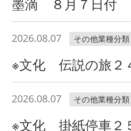
墨滴 ８月７日付
2026.08.07
その他業種分類
※文化 伝説の旅２
2026.08.07
その他業種分類
※文化 掛紙停車２