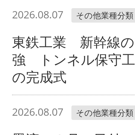
2026.08.07
その他業種分類
東鉄工業 新幹線の
強 トンネル保守工
の完成式
2026.08.07
その他業種分類