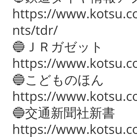
https://www.kotsu.co
nts/tdr/
🔵ＪＲガゼット
https://www.kotsu.co
🔵こどものほん
https://www.kotsu.co
🔵交通新聞社新書
https://www.kotsu.c