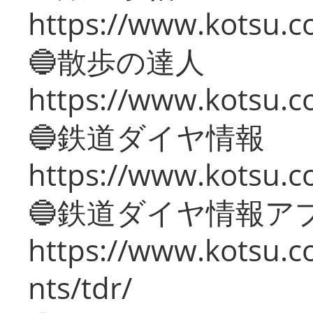
https://www.kotsu.co
🔵散歩の達人
https://www.kotsu.c
🔵鉄道ダイヤ情報
https://www.kotsu.co
🔵鉄道ダイヤ情報ア
https://www.kotsu.co
nts/tdr/