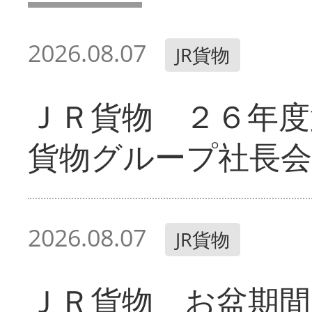
2026.08.07
JR貨物
ＪＲ貨物 ２６年度
貨物グループ社長会
2026.08.07
JR貨物
ＪＲ貨物 お盆期間