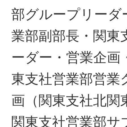
部グループリーダ
業部副部長・関東
ーダー・営業企画
東支社営業部営業
画（関東支社北関
関東支社営業部サ