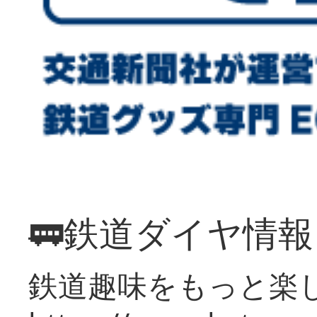
🚃鉄道ダイヤ情
鉄道趣味をもっと楽