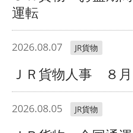
運転
2026.08.07
JR貨物
ＪＲ貨物人事 ８月
2026.08.05
JR貨物