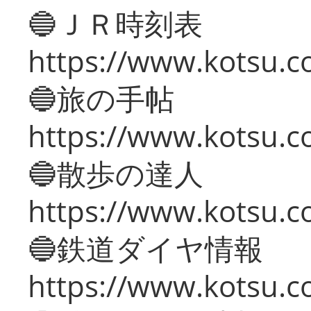
🔵ＪＲ時刻表
https://www.kotsu.co
🔵旅の手帖
https://www.kotsu.co
🔵散歩の達人
https://www.kotsu.c
🔵鉄道ダイヤ情報
https://www.kotsu.co