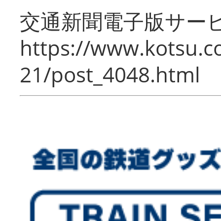
交通新聞電子版サー
https://www.kotsu.c
21/post_4048.html