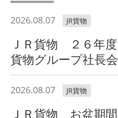
2026.08.07
JR貨物
ＪＲ貨物 ２６年度
貨物グループ社長会
2026.08.07
JR貨物
ＪＲ貨物 お盆期間