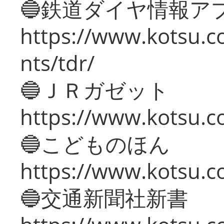
🔵鉄道ダイヤ情報ア
https://www.kotsu.co
nts/tdr/
🔵ＪＲガゼット
https://www.kotsu.co
🔵こどものほん
https://www.kotsu.co
🔵交通新聞社新書