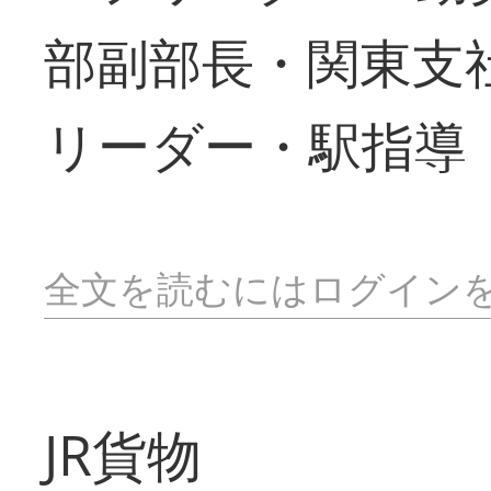
部副部長・関東支
リーダー・駅指導
全文を読むにはログイン
JR貨物