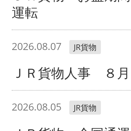
運転
2026.08.07
JR貨物
ＪＲ貨物人事 ８月
2026.08.05
JR貨物