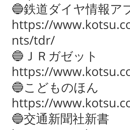
🔵鉄道ダイヤ情報ア
https://www.kotsu.co
nts/tdr/
🔵ＪＲガゼット
https://www.kotsu.co
🔵こどものほん
https://www.kotsu.co
🔵交通新聞社新書