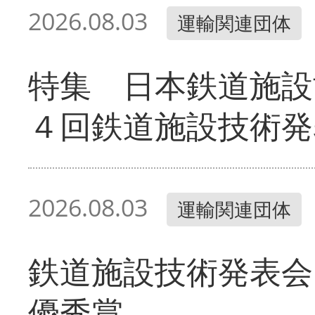
2026.08.03
運輸関連団体
特集 日本鉄道施設
４回鉄道施設技術発
2026.08.03
運輸関連団体
鉄道施設技術発表会
優秀賞