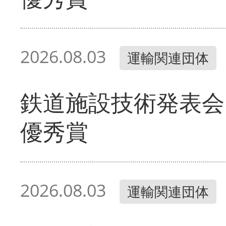
2026.08.03
運輸関連団体
鉄道施設技術発表会
優秀賞
2026.08.03
運輸関連団体