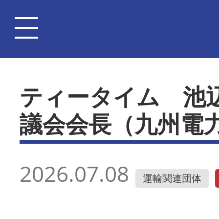
ティータイム 池
議会会長（九州電
2026.07.08
運輸関連団体