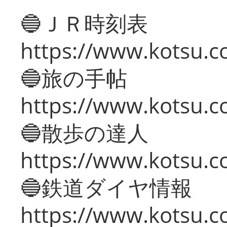
🔵ＪＲ時刻表
https://www.kotsu.co
🔵旅の手帖
https://www.kotsu.co
🔵散歩の達人
https://www.kotsu.c
🔵鉄道ダイヤ情報
https://www.kotsu.co