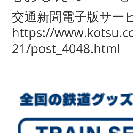
交通新聞電子版サー
https://www.kotsu.c
21/post_4048.html