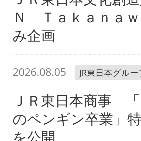
Ｎ Ｔａｋａｎａｗ
み企画
2026.08.05
JR東日本グルー
ＪＲ東日本商事 「
のペンギン卒業」
を公開