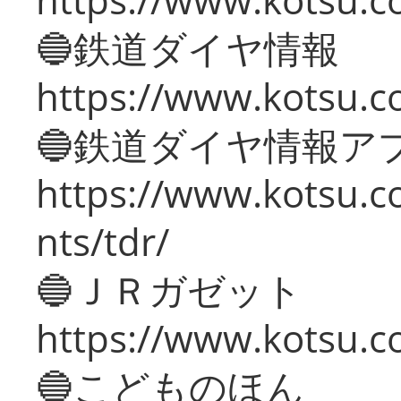
🔵鉄道ダイヤ情報
https://www.kotsu.co
🔵鉄道ダイヤ情報ア
https://www.kotsu.co
nts/tdr/
🔵ＪＲガゼット
https://www.kotsu.co
🔵こどものほん