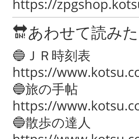
https://zpgshop.kots
🔛あわせて読み
🔵ＪＲ時刻表
https://www.kotsu.co
🔵旅の手帖
https://www.kotsu.co
🔵散歩の達人
https://www.kotsu.c