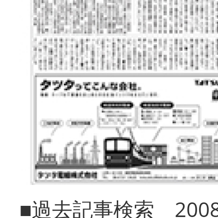
■過去記事検索 20