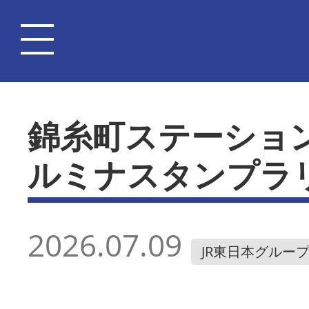
錦糸町ステーショ
ルミナスタンプラ
2026.07.09
JR東日本グルー