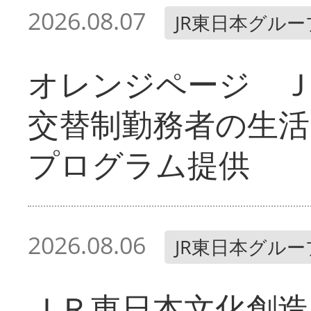
2026.08.07
JR東日本グルー
オレンジページ 
交替制勤務者の生活
プログラム提供
2026.08.06
JR東日本グルー
ＪＲ東日本文化創造