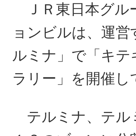
ＪＲ東日本グル
ョンビルは、運営
ルミナ」で「キテ
ラリー」を開催し
テルミナ、テル