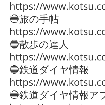
https://www.kotsu.co
🔵旅の手帖
https://www.kotsu.co
🔵散歩の達人
https://www.kotsu.c
🔵鉄道ダイヤ情報
https://www.kotsu.co
🔵鉄道ダイヤ情報ア