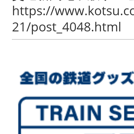
https://www.kotsu.c
21/post_4048.html