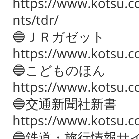
https://www.kotsu.co
nts/tdr/
🔵ＪＲガゼット
https://www.kotsu.co
🔵こどものほん
https://www.kotsu.co
🔵交通新聞社新書
https://www.kotsu.c
🔵鉄道・旅行情報サ