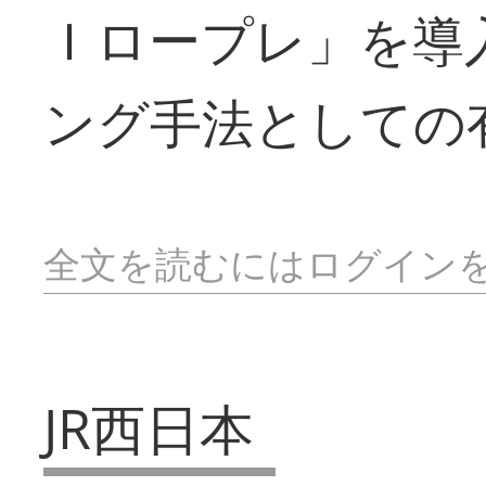
Ｉロープレ」を導
ング手法としての
全文を読むにはログイン
JR西日本