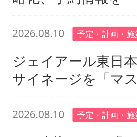
2026.08.10
予定・計画・施
ジェイアール東日本
サイネージを「マ
2026.08.10
予定・計画・施