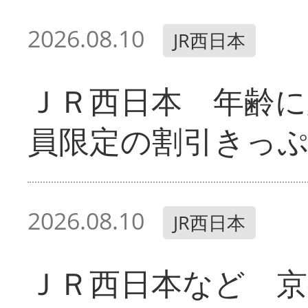
2026.08.10
JR西日本
ＪＲ西日本 年齢に
員限定の割引きっ
2026.08.10
JR西日本
ＪＲ西日本など 京