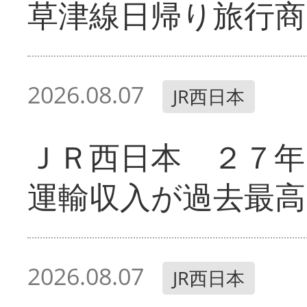
草津線日帰り旅行商
2026.08.07
JR西日本
ＪＲ西日本 ２７
運輸収入が過去最高
2026.08.07
JR西日本