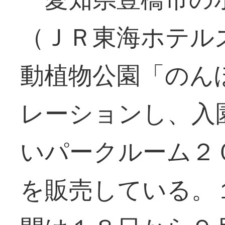
（ＪＲ東海ホテル
動植物公園「のん
レーションし、入
いパークルーム２
を販売している。