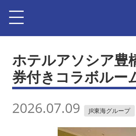
ホテルアソシア豊
券付きコラボルー
2026.07.09
JR東海グループ