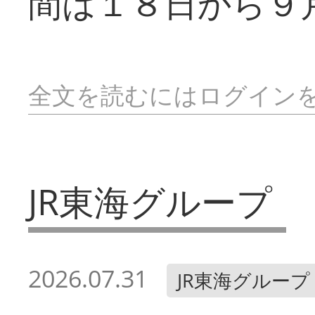
間は１８日から９
全文を読むにはログイン
JR東海グループ
2026.07.31
JR東海グループ