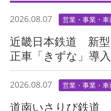
2026.08.07
営業・事業・車
近畿日本鉄道 新型
正車「きずな」導入
2026.08.07
営業・事業・車
道南いさりび鉄道