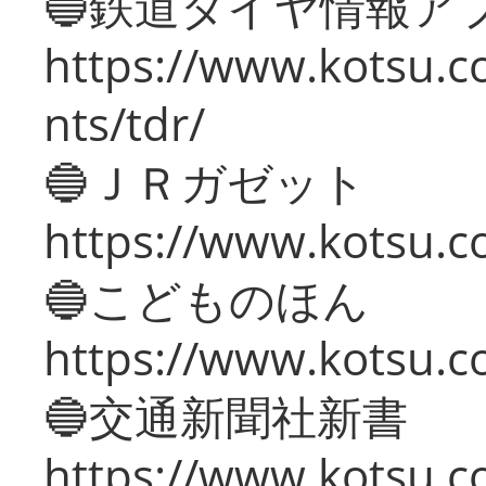
🔵鉄道ダイヤ情報ア
https://www.kotsu.co
nts/tdr/
🔵ＪＲガゼット
https://www.kotsu.co
🔵こどものほん
https://www.kotsu.co
🔵交通新聞社新書
https://www.kotsu.c