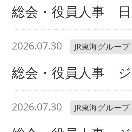
総会・役員人事 日
2026.07.30
JR東海グループ
総会・役員人事 ジ
2026.07.30
JR東海グループ