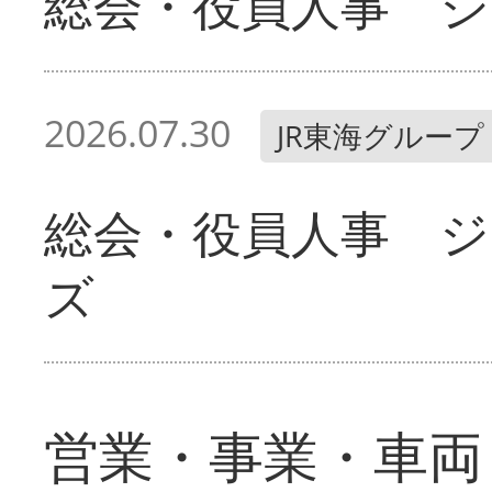
総会・役員人事 ジ
2026.07.30
JR東海グループ
総会・役員人事 
ズ
営業・事業・車両