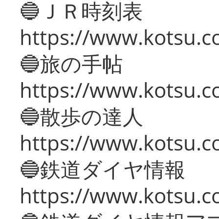
🔵ＪＲ時刻表
https://www.kotsu.co
🔵旅の手帖
https://www.kotsu.co
🔵散歩の達人
https://www.kotsu.c
🔵鉄道ダイヤ情報
https://www.kotsu.co