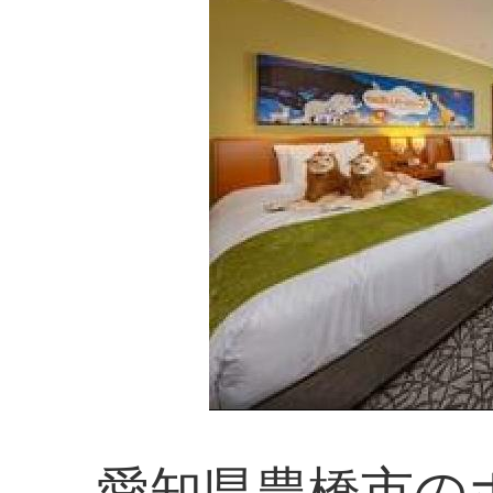
愛知県豊橋市の