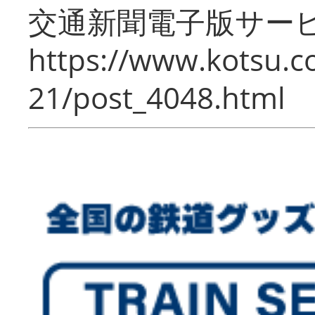
交通新聞電子版サー
https://www.kotsu.c
21/post_4048.html